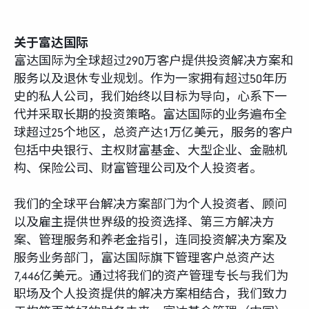
关于富达国际
富达国际为全球超过290万客户提供投资解决方案和
服务以及退休专业规划。作为一家拥有超过50年历
史的私人公司，我们始终以目标为导向，心系下一
代并采取长期的投资策略。富达国际的业务遍布全
球超过25个地区，总资产达1万亿美元，服务的客户
包括中央银行、主权财富基金、大型企业、金融机
构、保险公司、财富管理公司及个人投资者。
我们的全球平台解决方案部门为个人投资者、顾问
以及雇主提供世界级的投资选择、第三方解决方
案、管理服务和养老金指引，连同投资解决方案及
服务业务部门，富达国际旗下管理客户总资产达
7,446亿美元。通过将我们的资产管理专长与我们为
职场及个人投资提供的解决方案相结合，我们致力