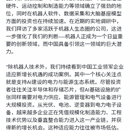
硬件、运动控制和制造能力等领域确立了强劲的地
位，同时在机器人软件、数据采集和大脑基座模型
方面的投资也在持续加速。在近期的实地调研中，
我们拜访了多家活跃于机器人生态圈的公司，这进
一步强化了我们的判断——机器人正成为一个日益重
要的创新领域，而中国具备引领这一领域的巨大潜
力。
“除机器人技术外，我们持续看到中国工业领军企业
适应新增长机遇的成功案例。其中一个核心关注点
就是支持AI建设的电力与能源生态系统。尽管投资
者往往关注半导体和存储芯片，但AI基础设施的扩
张同样需要对电力供应、能源管理和电气设备进行
大规模投资。从光伏、电池、逆变器到电力电子设
备，越来越多企业正在凭借规模化制造能力、工程
技术优势以及垂直整合能力进入这一产业链，并获
得新的增长机会。这种适应能力往往被市场低估。