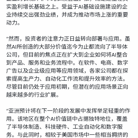
实盈利增长基础之上。受益于AI基础设施建设的企
业持续交出强劲业绩，并成为推动市场上涨的重要
动力。
“然而，投资者的注意力正日益转向部署与应用。虽
然AI所创造的大部分价值迄今为止都流向了半导体
公司，但目前的焦点正在扩大到企业如何将AI整合
到产品、服务和业务流程中。在软件、电商、数字
广告以及企业级应用等应用领域，各家公司都在探
索提高生产力、自动化工作流和提升效率的方法。
尽管目前仍处于应用初期，但潜在的应用场景正向
越来越多的行业扩展。
“亚洲预计将在下一阶段的发展中发挥举足轻重的作
用。该地区在整个AI价值链中占据独特地位，覆盖
了半导体制造、科技硬件、工业自动化和数字服
务。与此同时，相较于美国市场中一些相当拥挤的