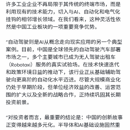
许多工业企业不再局限于其传统的终端市场，而是
利用现有的技术能力，切入与AI、自动化和电气化
挂钩的相邻增长领域。在我们看来，这种灵活性依
然是中国工业板块的一项重要竞争优势。
“自动驾驶则是AI从概念走向现实应用的另一个典型
案例。目前，中国是全球领先的自动驾驶汽车部署
市场之一，多个主要城市已成为无人驾驶出租车
（Robotaxi）服务的真实试验场。在技术快速迭代
和政策环境日益的推动下，该行业正从基础辅助驾
驶向更高阶的自动化水平迈进。尽管大规模商业化
仍处于早期阶段，但单位经济效益的改善、运营范
围的扩大以及全新的战略合作，正持续巩固其长期
投资前景。
“对投资者而言，最重要的结论是：中国的创新故事
正变得越来越多元化。半导体和AI基础设施固然重