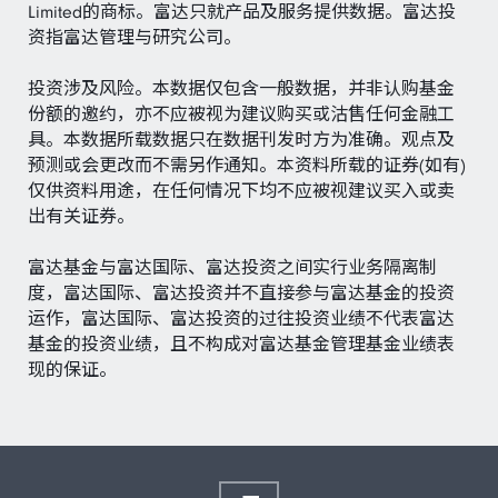
Limited的商标。富达只就产品及服务提供数据。富达投
资指富达管理与研究公司。
投资涉及风险。本数据仅包含一般数据，并非认购基金
份额的邀约，亦不应被视为建议购买或沽售任何金融工
具。本数据所载数据只在数据刊发时方为准确。观点及
预测或会更改而不需另作通知。本资料所载的证券(如有)
仅供资料用途，在任何情况下均不应被视建议买入或卖
出有关证券。
富达基金与富达国际、富达投资之间实行业务隔离制
度，富达国际、富达投资并不直接参与富达基金的投资
运作，富达国际、富达投资的过往投资业绩不代表富达
基金的投资业绩，且不构成对富达基金管理基金业绩表
现的保证。