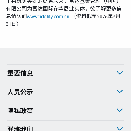
于构筑更美好的财务未来。富达基金管理（中国）
有限公司为富达国际在华展业实体，欲了解更多信
息请访问
www.fidelity.com.cn
（资料截至2026年3月
31日）
重要信息
人员公示
隐私政策
联络我们