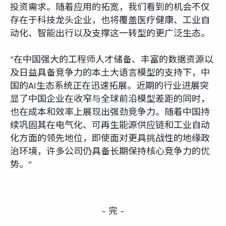
投资需求。随着应用的拓宽，我们看到的机会不仅
存在于科技龙头企业，也将覆盖医疗健康、工业自
动化、智能出行以及支撑这一转型的更广泛生态。
“在中国强大的工程师人才储备、丰富的数据资源以
及日益具备竞争力的本土大语言模型的支持下，中
国的AI生态系统正在迅速拓展。近期的行业进展突
显了中国企业在收窄与全球前沿模型差距的同时，
也在成本和效率上展现出强劲竞争力。随着中国持
续巩固其在电气化、可再生能源供应链和工业自动
化方面的领先地位，即使面对更具挑战性的地缘政
治环境，许多公司仍具备长期保持核心竞争力的优
势。”
– 完 –