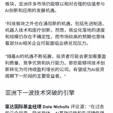
板块，亚洲许多市场仍能够以相对合理的估值参与
AI创新和应用的发展机遇。
“科技板块之外也在涌现新的机遇，包括先进制造、
机器人技术和医疗创新。然而，商业化落地的速度
和规模仍存在不确定性，而市场较高的预期也意味
着部分AI相关企业可能面临业绩兑现压力。
“随着AI的机遇不断拓展，投资者可能会更加看重盈
利质量、竞争优势和执行能力。那些能够将技术创
新转化为可持续盈利增长的公司，有望成为AI投资
周期下一阶段的主要受益者。”
亚洲下一波技术突破的引擎
富达国际基金经理 Dale Nicholls
评论道：“在过去