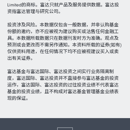
Limited的商标。富达只就产品及服务提供数据。富达投
资指富达管理与研究公司。
投资涉及风险。本数据仅包含一般数据，并非认购基金
份额的邀约，亦不应被视为建议购买或沽售任何金融工
具。本数据所载数据只在数据刊发时方为准确。观点及
预测或会更改而不需另作通知。本资料所载的证券(如有)
仅供资料用途，在任何情况下均不应被视建议买入或卖
出有关证券。
富达基金与富达国际、富达投资之间实行业务隔离制
度，富达国际、富达投资并不直接参与富达基金的投资
运作，富达国际、富达投资的过往投资业绩不代表富达
基金的投资业绩，且不构成对富达基金管理基金业绩表
现的保证。