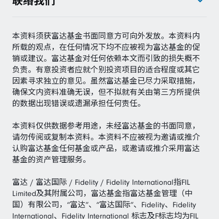
联络我们
本资料须获富达基金书面同意方可向外发放。本资料内
所载的观点，在任何情况下均不应被视为富达基金的促
销或建议。富达基金对任何依赖本文而引致的损失概不
负责。有意投资者应就个别投资项目的适合程度或其它
因素寻求独立的意见。虽然富达基金已尽力采取措施，
确保文内资料准确无误，但不拟就有关由第三方所提供
的数据出现错误或遗漏承担任何责任。
本资料仅供数据参考用途，未经富达基金的书面同意，
请勿传阅或复制本资料。本资料不应被视为邀请或推介
认购富达基金任何基金或产品，或邀请或推介采用富达
基金的资产管理服务。
富达 / 富达国际 / Fidelity / Fidelity International指FIL
Limited及其附属公司，富达基金指富达基金管理（中
国）有限公司，“富达”、“富达国际”、Fidelity、Fidelity
International、Fidelity International 标志及F标志均为FIL