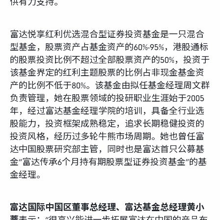
供有力支持。
富达悦享红利优选混合型证券投资基金是一只混合
型基金，股票资产占基金资产的60%-95%，港股通标
的股票投资比例不超过全部股票资产的50%，投资于
该基金界定的红利主题股票的比例占非现金基金资
产的比例不低于80%。该基金由拟任基金经理周文群
负责管理，她在股票领域的投研职业生涯始于2005
年，经过富达基金经理学院的培训，具备全行业选
股能力，投资框架成熟稳定，追求长期稳健投资的
投资风格，经历过多轮牛熊市场周期。她也曾任富
达中国股票研究部主管，同时也是富达首只公募基
金“富达传承6个月持有期股票型证券投资基金”的基
金经理。
富达国际中国区董事总经理、富达基金总经理黄小