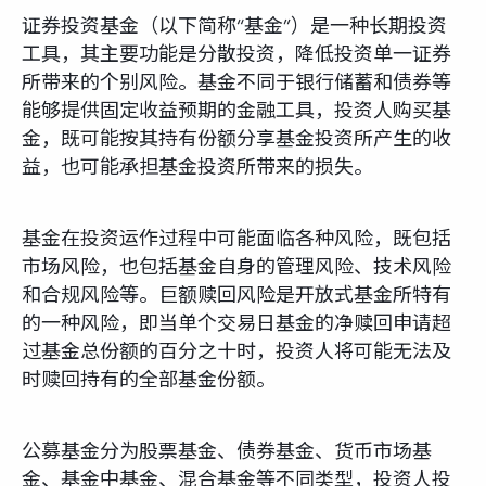
证券投资基金（以下简称“基金”）是一种长期投资
工具，其主要功能是分散投资，降低投资单一证券
所带来的个别风险。基金不同于银行储蓄和债券等
能够提供固定收益预期的金融工具，投资人购买基
金，既可能按其持有份额分享基金投资所产生的收
益，也可能承担基金投资所带来的损失。
基金在投资运作过程中可能面临各种风险，既包括
市场风险，也包括基金自身的管理风险、技术风险
和合规风险等。巨额赎回风险是开放式基金所特有
的一种风险，即当单个交易日基金的净赎回申请超
过基金总份额的百分之十时，投资人将可能无法及
时赎回持有的全部基金份额。
公募基金分为股票基金、债券基金、货币市场基
金、基金中基金、混合基金等不同类型，投资人投