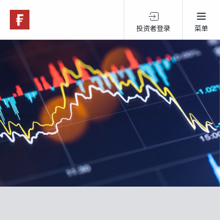
投资者登录
菜单
关于富达
产品服务
跨境投资
可持续投资
市场观点