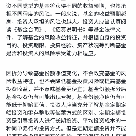
资不同类型的基金将获得不同的收益预期，也将承
担不同程度的风险。一般来说，基金的收益预期越
高，投资人承担的风险也越大。投资人应当认真阅
读《基金合同》、《招募说明书》等基金法律文
件，了解基金的风险收益特征，并根据自身的投资
目的、投资期限、投资经验、资产状况等判断基金
是否和投资人的风险承受能力相适应。
因拆分导致基金份额净值变化，不会改变基金的风
险收益特征，也不会降低基金投资风险或提高基金
投资收益，并不意味基金更便宜；基金份额拆分后
基金投资仍有可能出现亏损，基金份额净值仍有可
能低于初始面值。投资人应当充分了解基金定期定
额投资和零存整取等储蓄方式的区别。定期定额投
资是引导投资人进行长期投资、平均投资成本的一
种简单易行的投资方式。但是定期定额投资并不能