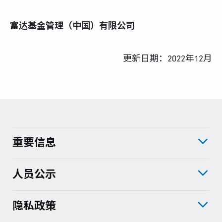
富达基金管理（中国）有限公司
更新日期：2022年12月
重要信息
人员公示
隐私政策