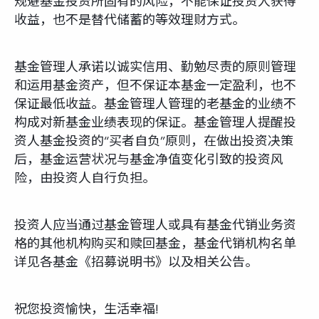
规避基金投资所固有的风险，不能保证投资人获得
收益，也不是替代储蓄的等效理财方式。
基金管理人承诺以诚实信用、勤勉尽责的原则管理
和运用基金资产，但不保证本基金一定盈利，也不
保证最低收益。基金管理人管理的老基金的业绩不
构成对新基金业绩表现的保证。基金管理人提醒投
资人基金投资的“买者自负”原则，在做出投资决策
后，基金运营状况与基金净值变化引致的投资风
险，由投资人自行负担。
投资人应当通过基金管理人或具有基金代销业务资
格的其他机构购买和赎回基金，基金代销机构名单
详见各基金《招募说明书》以及相关公告。
祝您投资愉快，生活幸福!