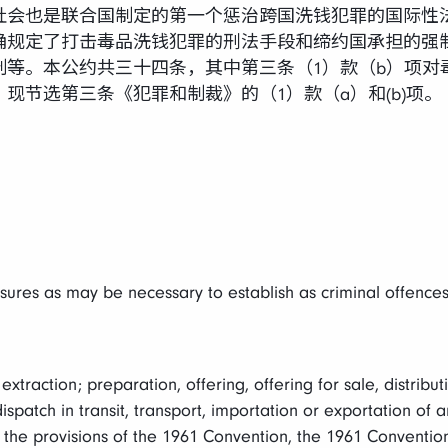
社会也是联合国制定的第一个惩治跨国洗钱犯罪的国际性
确规定了打击毒品洗钱犯罪的刑法手段和缔约国承担的强
制等。本公约共三十四条，其中第三条（1）款（b）项对
现节选第三条《犯罪和制裁》的（1）款（a）和(b)项。
sures as may be necessary to establish as criminal offence
xtraction; preparation, offering, offering for sale, distribut
spatch in transit, transport, importation or exportation of 
o the provisions of the 1961 Convention, the 1961 Conventi