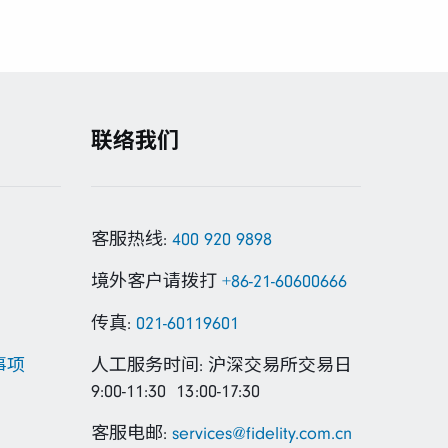
联络我们
客服热线:
400 920 9898
境外客户请拨打
+86-21-60600666
传真:
021-60119601
事项
人工服务时间: 沪深交易所交易日
9:00-11:30 13:00-17:30
客服电邮:
services@fidelity.com.cn