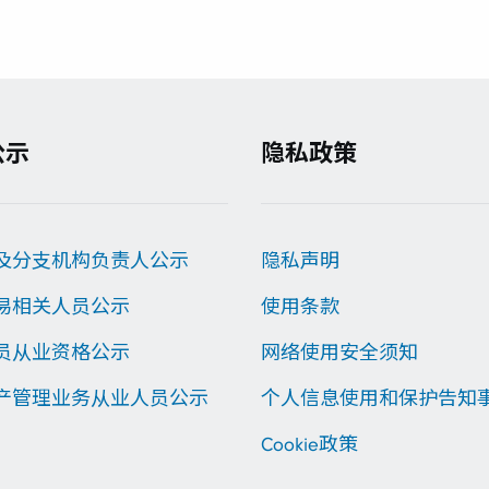
公示
隐私政策
及分支机构负责人公示
隐私声明
易相关人员公示
使用条款
员从业资格公示
网络使用安全须知
产管理业务从业人员公示
个人信息使用和保护告知
Cookie政策