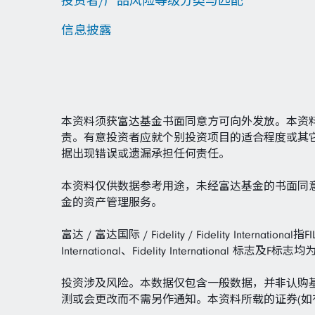
投资者/产品风险等级分类与匹配
信息披露
本资料须获富达基金书面同意方可向外发放。本资
责。有意投资者应就个别投资项目的适合程度或其
据出现错误或遗漏承担任何责任。
本资料仅供数据参考用途，未经富达基金的书面同
金的资产管理服务。
富达 / 富达国际 / Fidelity / Fidelity Inte
International、Fidelity Internatio
投资涉及风险。本数据仅包含一般数据，并非认购
测或会更改而不需另作通知。本资料所载的证券(如