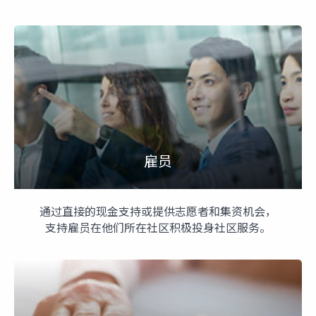
雇员
通过直接的现金支持或提供志愿者和集资机会，
支持雇员在他们所在社区积极投身社区服务。