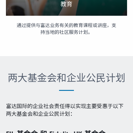
教育
通过提供与富达业务有关的教育课程或讲座，支
持当地的社区服务计划。
两大基金会和企业公民计划
富达国际的企业社会责任得以实现主要受惠于以下
两大基金会和企业公民计划：