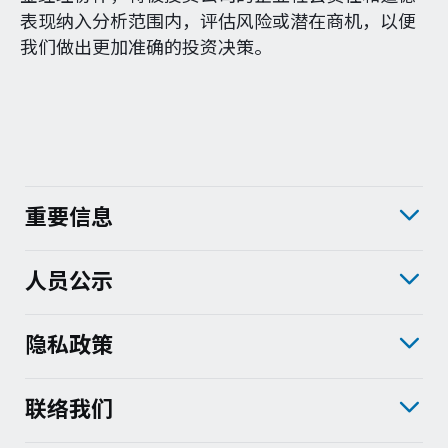
表现纳入分析范围内，评估风险或潜在商机，以便
我们做出更加准确的投资决策。
重要信息
人员公示
隐私政策
联络我们