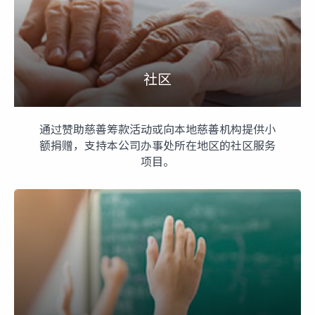
社区
通过赞助慈善筹款活动或向本地慈善机构提供小
额捐赠，支持本公司办事处所在地区的社区服务
项目。