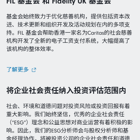
FIL 基金会 和 Fidelity UK 基金会
基金会始终致力于优化慈善机构，提供包括资本改
进、技术更新和组织开发及活动规划在内的多项支
持。FIL 基金会帮助香港一家名为Caritas的社会慈善
机构开发了全新的电子工资支付系统，大幅提高了
该机构的整体效率。
了解更多
将企业社会责任纳入投资评估范围内
社会、环境和道德问题对投资风险或投资回报有着
重大影响。我们始终坚信，优秀的企业社会责任
（“ESG”）理念和公益思想对商业运营有着积极的影
响。因此，我们的ESG分析师会与股权分析师和基
金经理协作，将被投资公司的企业社会责任和道德