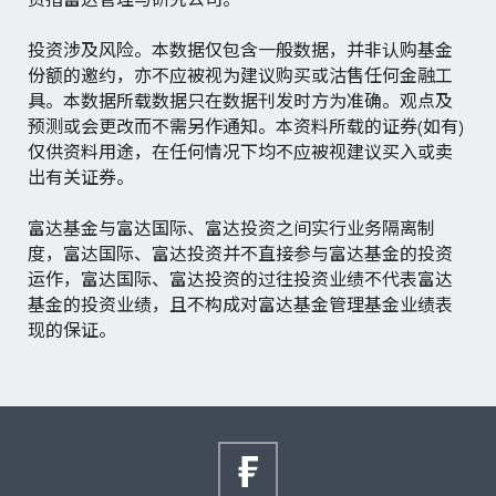
投资涉及风险。本数据仅包含一般数据，并非认购基金
份额的邀约，亦不应被视为建议购买或沽售任何金融工
具。本数据所载数据只在数据刊发时方为准确。观点及
预测或会更改而不需另作通知。本资料所载的证券(如有)
仅供资料用途，在任何情况下均不应被视建议买入或卖
出有关证券。
富达基金与富达国际、富达投资之间实行业务隔离制
度，富达国际、富达投资并不直接参与富达基金的投资
运作，富达国际、富达投资的过往投资业绩不代表富达
基金的投资业绩，且不构成对富达基金管理基金业绩表
现的保证。