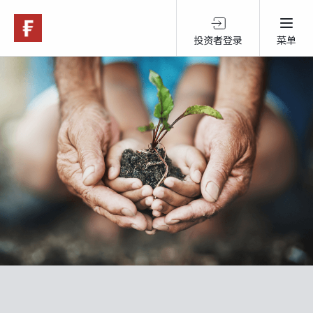
投资者登录
菜单
关于富达
产品服务
跨境投资
可持续投资
市场观点