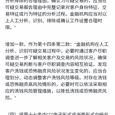
分析排除的合理理由；确认为可疑交易的，应当在
可疑交易报告理由中完整记录对客户身份特征、交
易特征或行为特征的分析过程。金融机构应当对以
上人工分析、识别、排除或确认工作设置合理时
限。”
增加一款，作为第十四条第二款：“金融机构在人工
分析、识别可疑交易过程中，必要时通过客户尽职
调查进一步了解相关客户及交易的风险状况，确保
可疑交易判断与客户尽职调查内容相互验证。发现
客户洗钱或恐怖融资风险状况发生变化的，应当合
理划分、动态调整客户洗钱风险等级。对存在洗钱
或恐怖融资高风险情形的，必要时可以依法采取相
应的洗钱风险管理措施，以降低洗钱或恐怖融资风
险。”
（四）将第十七条中“以电子形式或书面形式向所在