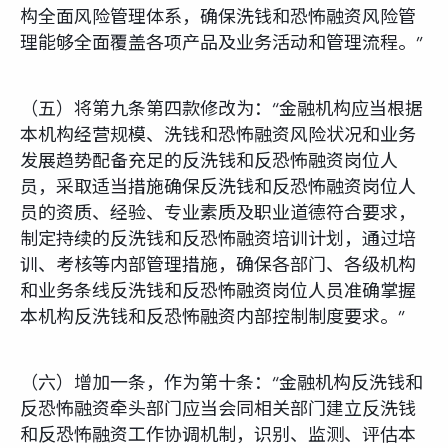
构全面风险管理体系，确保洗钱和恐怖融资风险管
理能够全面覆盖各项产品及业务活动和管理流程。”
（五）将第九条第四款修改为：“金融机构应当根据
本机构经营规模、洗钱和恐怖融资风险状况和业务
发展趋势配备充足的反洗钱和反恐怖融资岗位人
员，采取适当措施确保反洗钱和反恐怖融资岗位人
员的资质、经验、专业素质及职业道德符合要求，
制定持续的反洗钱和反恐怖融资培训计划，通过培
训、考核等内部管理措施，确保各部门、各级机构
和业务条线反洗钱和反恐怖融资岗位人员准确掌握
本机构反洗钱和反恐怖融资内部控制制度要求。”
（六）增加一条，作为第十条：“金融机构反洗钱和
反恐怖融资牵头部门应当会同相关部门建立反洗钱
和反恐怖融资工作协调机制，识别、监测、评估本