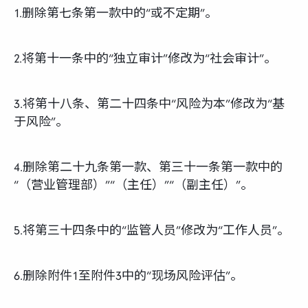
1.删除第七条第一款中的“或不定期”。
2.将第十一条中的“独立审计”修改为“社会审计”。
3.将第十八条、第二十四条中“风险为本”修改为“基
于风险”。
4.删除第二十九条第一款、第三十一条第一款中的
“（营业管理部）”“（主任）”“（副主任）”。
5.将第三十四条中的“监管人员”修改为“工作人员”。
6.删除附件1至附件3中的“现场风险评估”。