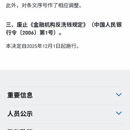
此外，对条文序号作了相应调整。
三、废止《金融机构反洗钱规定》（中国人民银
行令〔2006〕第1号）。
本决定自2025年12月1日起施行。
重要信息
人员公示