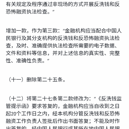
有关规定及程序通过非现场的方式开展反洗钱和反
恐怖融资执法检查。”
增加一款，作为第三款：“金融机构应当配合中国人
民银行及其分支机构的反洗钱和反恐怖融资执法检
查，及时、准确提供执法检查所需要的电子数据、
文件和资料等信息，并对上述信息的真实性、完整
性、准确性负责。”
（十一）删除第二十五条。
（十二）将第二十七条第二款修改为：“《反洗钱监
管提示函》要求答复的，金融机构应当自收到之日
起20个工作日之内，经本机构分管反洗钱和反恐怖
融资工作负责人签批后作出书面答复；不能及时作
出答复的，经中国人民银行或其所在地中国人民银