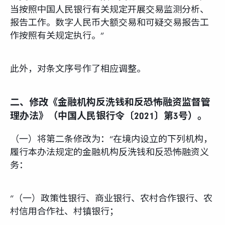
当按照中国人民银行有关规定开展交易监测分析、
报告工作。数字人民币大额交易和可疑交易报告工
作按照有关规定执行。”
此外，对条文序号作了相应调整。
二、修改《金融机构反洗钱和反恐怖融资监督管
理办法》（中国人民银行令〔2021〕第3号）。
（一）将第二条修改为：“在境内设立的下列机构，
履行本办法规定的金融机构反洗钱和反恐怖融资义
务：
“（一）政策性银行、商业银行、农村合作银行、农
村信用合作社、村镇银行；