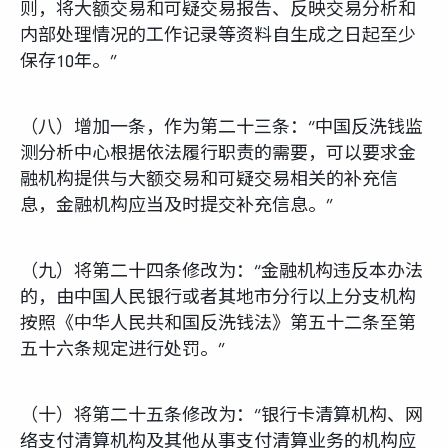
则，将大额交易和可疑交易报告、反映交易分析和
内部处理情况的工作记录等资料自生成之日起至少
保存10年。”
（八）增加一条，作为第二十三条：“中国反洗钱监
测分析中心根据依法履行职责的需要，可以要求金
融机构提供与大额交易和可疑交易相关的补充信
息，金融机构应当及时提交补充信息。”
（九）将第二十四条修改为：“金融机构违反本办法
的，由中国人民银行或者其地市分行以上分支机构
按照《中华人民共和国反洗钱法》第五十二条至第
五十六条规定进行处罚。”
（十）将第二十五条修改为：“银行卡清算机构、网
络支付清算机构及其他从事支付清算业务的机构应