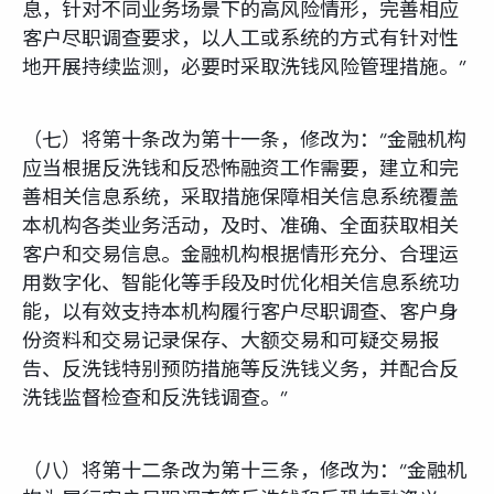
息，针对不同业务场景下的高风险情形，完善相应
客户尽职调查要求，以人工或系统的方式有针对性
地开展持续监测，必要时采取洗钱风险管理措施。”
（七）将第十条改为第十一条，修改为：“金融机构
应当根据反洗钱和反恐怖融资工作需要，建立和完
善相关信息系统，采取措施保障相关信息系统覆盖
本机构各类业务活动，及时、准确、全面获取相关
客户和交易信息。金融机构根据情形充分、合理运
用数字化、智能化等手段及时优化相关信息系统功
能，以有效支持本机构履行客户尽职调查、客户身
份资料和交易记录保存、大额交易和可疑交易报
告、反洗钱特别预防措施等反洗钱义务，并配合反
洗钱监督检查和反洗钱调查。”
（八）将第十二条改为第十三条，修改为：“金融机