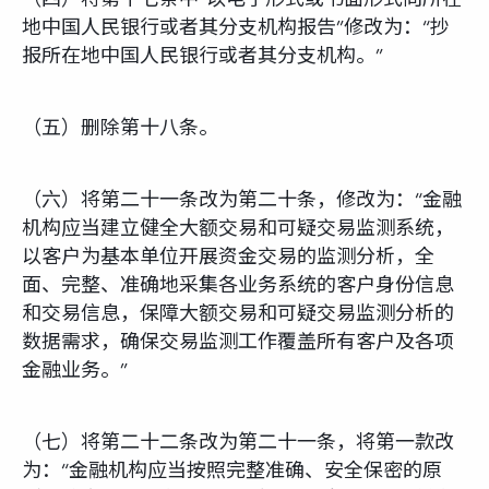
地中国人民银行或者其分支机构报告”修改为：“抄
报所在地中国人民银行或者其分支机构。”
（五）删除第十八条。
（六）将第二十一条改为第二十条，修改为：“金融
机构应当建立健全大额交易和可疑交易监测系统，
以客户为基本单位开展资金交易的监测分析，全
面、完整、准确地采集各业务系统的客户身份信息
和交易信息，保障大额交易和可疑交易监测分析的
数据需求，确保交易监测工作覆盖所有客户及各项
金融业务。”
（七）将第二十二条改为第二十一条，将第一款改
为：“金融机构应当按照完整准确、安全保密的原