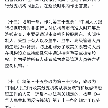
行分支机构同意后，在延长时限内作出答复。”
（十三）增加一条，作为第三十五条：“中国人民银
行根据职责对非银行支付机构等市场准入时开展反
洗钱审查，主要是通过审查机构控股股东、实际控
制人、受益所有人以及董事、监事、高级管理人员
的违法犯罪背景，防止犯罪分子或其关系密切人员
在机构设立或持续经营中通过持有重要或控制股
权、作为受益所有人或者成为高级管理人员等方式
控制机构。”
（十四）将第三十五条改为第三十六条，修改为：
“中国人民银行及其分支机构从事反洗钱和反恐怖融
资工作的人员，违反本办法有关规定的，按照《中
华人民共和国反洗钱法》第五十一条的规定予以处
分。”