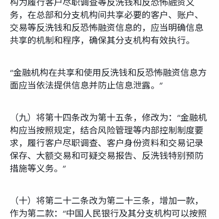
构为履行客户尽职调查等反洗钱和反恐怖融资义
务，在总部和分支机构间共享必要的客户、账户、
交易等反洗钱和反恐怖融资信息的，应当明确信息
共享的机制和程序，确保其分支机构有效执行。
“金融机构在共享和使用反洗钱和反恐怖融资信息方
面应当依法提供信息并防止信息泄露。”
（九）将第十四条改为第十五条，修改为：“金融机
构应当按照规定，结合风险管理等内部控制制度要
求，履行客户尽职调查、客户身份资料和交易记录
保存、大额交易和可疑交易报告、反洗钱特别预防
措施等义务。”
（十）将第二十二条改为第二十三条，增加一款，
作为第二款：“中国人民银行及其分支机构可以按照