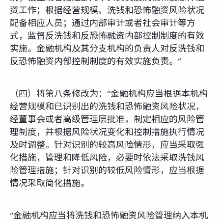
资工作；根据经营规模、洗钱和恐怖融资风险状况
配备相应人员；通过内部审计或者社会审计等方
式，监督反洗钱和反恐怖融资内部控制制度的有效
实施。金融机构及其分支机构的负责人对反洗钱和
反恐怖融资内部控制制度的有效实施负责。”
（四）将第八条修改为：“金融机构应当根据本机构
经营规模和已识别出的洗钱和恐怖融资风险状况，
经董事会或者高级管理层批准，制定相应的风险管
理制度，并根据风险状况变化和控制措施执行情况
及时调整。针对识别的较高风险情形，应当采取强
化措施，管理和降低风险，必要时依法采取洗钱风
险管理措施；针对识别的较低风险情形，应当根据
情况采取简化措施。
“金融机构应当将洗钱和恐怖融资风险管理纳入本机