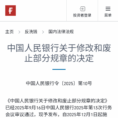
投资者登录
菜单
关于富达
主页
反洗钱
国内法律法规
中国人民银行关于修改和废
产品服务
止部分规章的决定
跨境投资
可持续投资
中国人民银行令〔2025〕第10号
市场观点
《中国人民银行关于修改和废止部分规章的决定》
已经2025年9月16日中国人民银行2025年第13次行务
会议审议通过，现予发布，自2025年12月1日起施