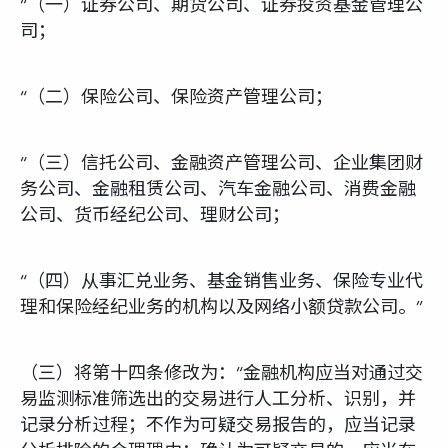
“（一）证券公司、期货公司、证券投资基金管理公
司；
“（二）保险公司、保险资产管理公司；
“（三）信托公司、金融资产管理公司、企业集团财
务公司、金融租赁公司、汽车金融公司、消费金融
公司、货币经纪公司、理财公司；
“（四）从事汇兑业务、基金销售业务、保险专业代
理和保险经纪业务的机构以及网络小额贷款公司。”
（三）将第十四条修改为：“金融机构应当对通过交
易监测标准筛选出的交易进行人工分析、识别，并
记录分析过程；不作为可疑交易报告的，应当记录