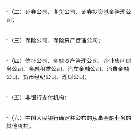
“（二）证券公司、期货公司、证券投资基金管理公
司；
“（三）保险公司、保险资产管理公司；
“（四）信托公司、金融资产管理公司、企业集团财
务公司、金融租赁公司、汽车金融公司、消费金融
公司、货币经纪公司、理财公司；
“（五）非银行支付机构；
“（六）中国人民银行确定并公布的从事金融业务的
其他机构。