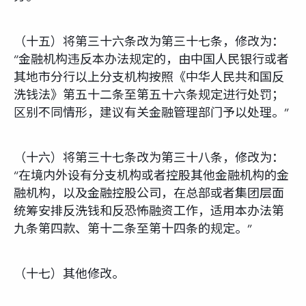
（十五）将第三十六条改为第三十七条，修改为：
“金融机构违反本办法规定的，由中国人民银行或者
其地市分行以上分支机构按照《中华人民共和国反
洗钱法》第五十二条至第五十六条规定进行处罚；
区别不同情形，建议有关金融管理部门予以处理。”
（十六）将第三十七条改为第三十八条，修改为：
“在境内外设有分支机构或者控股其他金融机构的金
融机构，以及金融控股公司，在总部或者集团层面
统筹安排反洗钱和反恐怖融资工作，适用本办法第
九条第四款、第十二条至第十四条的规定。”
（十七）其他修改。