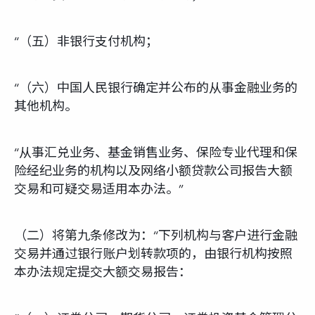
“（五）非银行支付机构；
“（六）中国人民银行确定并公布的从事金融业务的
其他机构。
“从事汇兑业务、基金销售业务、保险专业代理和保
险经纪业务的机构以及网络小额贷款公司报告大额
交易和可疑交易适用本办法。”
（二）将第九条修改为：“下列机构与客户进行金融
交易并通过银行账户划转款项的，由银行机构按照
本办法规定提交大额交易报告：