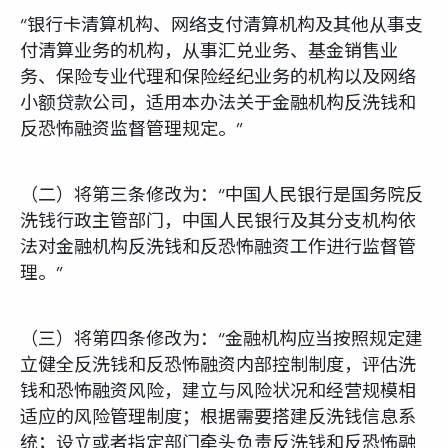
“银行卡清算机构、网络支付清算机构及其他从事支
付清算业务的机构，从事汇兑业务、基金销售业
务、保险专业代理和保险经纪业务的机构以及网络
小额贷款公司，适用本办法关于金融机构反洗钱和
反恐怖融资监督管理规定。”
（二）将第三条修改为：“中国人民银行是国务院反
洗钱行政主管部门，中国人民银行及其分支机构依
法对金融机构反洗钱和反恐怖融资工作进行监督管
理。”
（三）将第四条修改为：“金融机构应当按照规定建
立健全反洗钱和反恐怖融资内部控制制度，评估洗
钱和恐怖融资风险，建立与风险状况和经营规模相
适应的风险管理制度；根据需要搭建反洗钱信息系
统；设立或者指定部门牵头负责反洗钱和反恐怖融