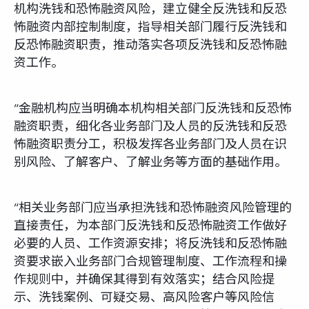
机构洗钱和恐怖融资风险，建立健全反洗钱和反恐
怖融资内部控制制度，指导相关部门履行反洗钱和
反恐怖融资职责，推动落实各项反洗钱和反恐怖融
资工作。
“金融机构应当明确本机构相关部门反洗钱和反恐怖
融资职责，细化各业务部门及人员的反洗钱和反恐
怖融资职责分工，积极发挥各业务部门及人员在识
别风险、了解客户、了解业务等方面的基础作用。
“相关业务部门应当承担洗钱和恐怖融资风险管理的
直接责任，为本部门反洗钱和反恐怖融资工作做好
必要的人员、工作资源安排；将反洗钱和反恐怖融
资要求嵌入业务部门合规管理制度、工作流程和操
作规则中，并确保其得到有效落实；结合风险提
示、洗钱案例、可疑交易、高风险客户等风险信