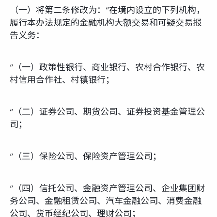
（一）将第二条修改为：“在境内设立的下列机构，
履行本办法规定的金融机构大额交易和可疑交易报
告义务：
“（一）政策性银行、商业银行、农村合作银行、农
村信用合作社、村镇银行；
“（二）证券公司、期货公司、证券投资基金管理公
司；
“（三）保险公司、保险资产管理公司；
“（四）信托公司、金融资产管理公司、企业集团财
务公司、金融租赁公司、汽车金融公司、消费金融
公司、货币经纪公司、理财公司；