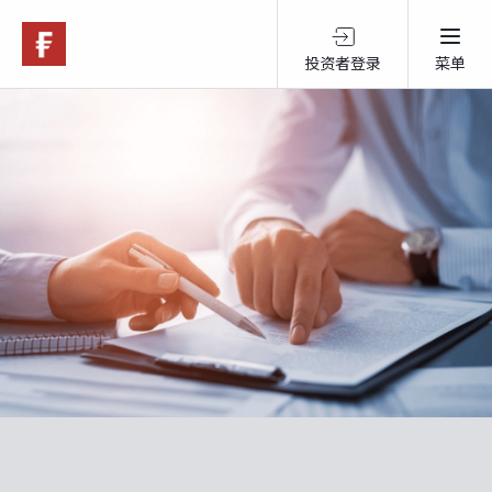
投资者登录
菜单
关于富达
产品服务
跨境投资
可持续投资
市场观点