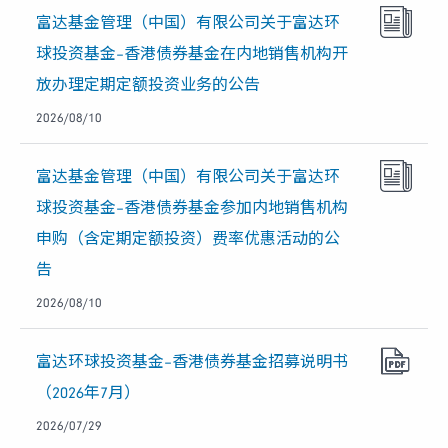
富达基金管理（中国）有限公司关于富达环
球投资基金–香港债券基金在内地销售机构开
放办理定期定额投资业务的公告
2026/08/10
富达基金管理（中国）有限公司关于富达环
球投资基金–香港债券基金参加内地销售机构
申购（含定期定额投资）费率优惠活动的公
告
2026/08/10
富达环球投资基金–香港债券基金招募说明书
（2026年7月）
2026/07/29