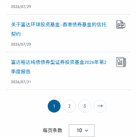
2026/07/29
关于富达环球投资基金–香港债券基金的信托
契约
2026/07/29
富达裕达纯债债券型证券投资基金2026年第2
季度报告
2026/07/21
1
2
3
每页条数