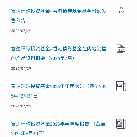
富达环球投资基金–香港债券基金基金份额发
售公告
2026/07/29
富达环球投资基金–香港债券基金在内地销售
的产品资料概要（2026年7月）
2026/07/29
富达环球投资基金2025年年度报告（截至202
5年12月31日）
2026/07/29
富达环球投资基金2025年半年度报告 （截至
2025年6月30日）