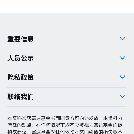
重要信息
人员公示
隐私政策
联络我们
本资料须获富达基金书面同意方可向外发放。本资料内
所载的观点，在任何情况下均不应被视为富达基金的促
销或建议。富达基金对任何依赖本文而引致的损失概不