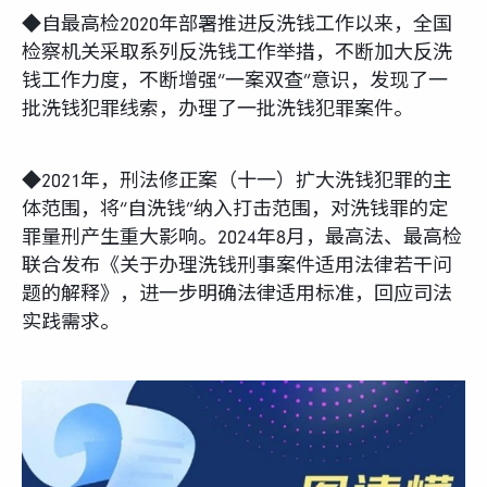
◆自最高检2020年部署推进反洗钱工作以来，全国
检察机关采取系列反洗钱工作举措，不断加大反洗
钱工作力度，不断增强“一案双查”意识，发现了一
批洗钱犯罪线索，办理了一批洗钱犯罪案件。
◆2021年，刑法修正案（十一）扩大洗钱犯罪的主
体范围，将“自洗钱”纳入打击范围，对洗钱罪的定
罪量刑产生重大影响。2024年8月，最高法、最高检
联合发布《关于办理洗钱刑事案件适用法律若干问
题的解释》，进一步明确法律适用标准，回应司法
实践需求。