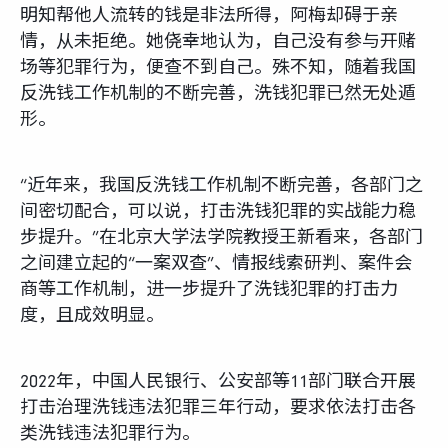
明知帮他人流转的钱是非法所得，阿梅却碍于亲
情，从未拒绝。她侥幸地认为，自己没有参与开赌
场等犯罪行为，便查不到自己。殊不知，随着我国
反洗钱工作机制的不断完善，洗钱犯罪已然无处遁
形。
“近年来，我国反洗钱工作机制不断完善，各部门之
间密切配合，可以说，打击洗钱犯罪的实战能力稳
步提升。”在北京大学法学院教授王新看来，各部门
之间建立起的“一案双查”、情报线索研判、案件会
商等工作机制，进一步提升了洗钱犯罪的打击力
度，且成效明显。
2022年，中国人民银行、公安部等11部门联合开展
打击治理洗钱违法犯罪三年行动，要求依法打击各
类洗钱违法犯罪行为。