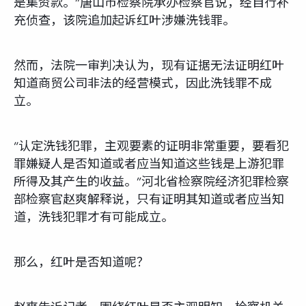
是集资款。”唐山市检察院承办检察官说，经自行补
充侦查，该院追加起诉红叶涉嫌洗钱罪。
然而，法院一审判决认为，现有证据无法证明红叶
知道商贸公司非法的经营模式，因此洗钱罪不成
立。
“认定洗钱犯罪，主观要素的证明非常重要，要看犯
罪嫌疑人是否知道或者应当知道这些钱是上游犯罪
所得及其产生的收益。”河北省检察院经济犯罪检察
部检察官赵爽解释说，只有证明其知道或者应当知
道，洗钱犯罪才有可能成立。
那么，红叶是否知道呢？