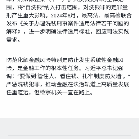
围，将“自洗钱”纳入打击范围，对洗钱罪的定罪量
刑产生重大影响。2024年8月，最高法、最高检联合
发布《关于办理洗钱刑事案件适用法律若干问题的
解释》，进一步明确法律适用标准，回应司法实践
需求。
防范化解金融风险特别是防止发生系统性金融风
险，是金融工作的根本性任务。习近平总书记强
调：“要做到‘管住人、看住钱、扎牢制度防火墙’。”
严惩洗钱犯罪，推动金融在法治轨道上高质量发展
任重道远，但检察机关一直在路上。