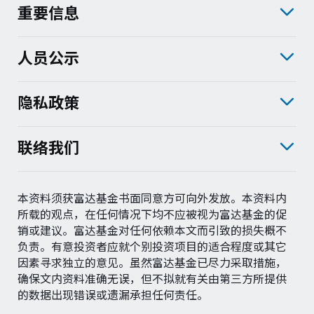
重要信息
人员公示
隐私政策
联络我们
本资料须获富达基金书面同意方可向外发放。本资料内
所载的观点，在任何情况下均不应被视为富达基金的促
销或建议。富达基金对任何依赖本文而引致的损失概不
负责。有意投资者应就个别投资项目的适合程度或其它
因素寻求独立的意见。虽然富达基金已尽力采取措施，
确保文内资料准确无误，但不拟就有关由第三方所提供
的数据出现错误或遗漏承担任何责任。