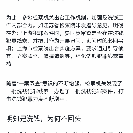
为此，多地检察机关出台工作机制，加强反洗钱工
作内部合力。如江苏省检察院印发指导意见，明确
在办理上游犯罪案件时，要同步审查是否存在洗钱
犯罪线索，并把其作为开展讯问、询问时的必问事
项；上海市检察院出台实施方案，要求通过引导侦
查、立案监督、追捕追诉等，强化洗钱犯罪线索审
核。
随着“一案双查”意识的不断增强，检察机关发现了
一批洗钱犯罪线索，办理了一批洗钱犯罪案件，打
击洗钱犯罪力度不断增强。
明知是洗钱，为何不回头