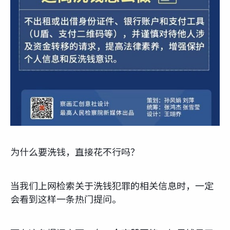
为什么要洗钱，直接花不行吗？
当我们上网检索关于洗钱犯罪的相关信息时，一定
会看到这样一条热门提问。