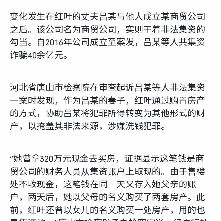
变化发生在红叶的丈夫吕某与他人成立某商贸公司
之后。该公司名为商贸公司，实则干着非法集资的
勾当。自2016年公司成立至案发，吕某等人共集资
诈骗40余亿元。
河北省唐山市检察院在审查起诉吕某等人非法集资
一案时发现，作为吕某的妻子，红叶通过购置房产
的方式，协助吕某将犯罪所得转变为其他形式的财
产，以掩盖其非法来源，涉嫌洗钱犯罪。
“她曾拿320万元现金去买房，证据显示这笔钱是商
贸公司的财务人员从集资账户上取现的。由于售楼
处不收现金，这笔钱在同一天又存入她父亲的账
户，两天后，她以父母的名义购买了两套房产。此
前，红叶还曾以女儿的名义购买一处房产，用的也