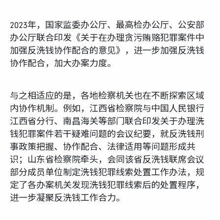
2023年，国家监委办公厅、最高检办公厅、公安部
办公厅联合印发《关于在办理贪污贿赂犯罪案件中
加强反洗钱协作配合的意见》，进一步加强反洗钱
协作配合，加大办案力度。
与之相适应的是，各地检察机关也在不断探索区域
内协作机制。例如，江西省检察院与中国人民银行
江西省分行、南昌海关等部门联合印发关于办理洗
钱犯罪案件若干疑难问题的会议纪要，就反洗钱刑
事政策把握、协作配合、法律适用等问题形成共
识；山东省检察院牵头，会同该省反洗钱联席会议
部分成员单位制定洗钱犯罪线索处置工作办法，规
定了各办案机关发现洗钱犯罪线索后的处置程序，
进一步凝聚反洗钱工作合力。