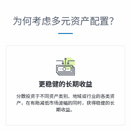
为何考虑多元资产配置？
更稳健的长期收益
分散投资于不同资产类别、地域或行业的各类资
产，在有助减低市场波幅的同时，获得稳健的长
期收益。