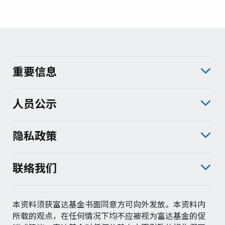
重要信息
人员公示
隐私政策
联络我们
本资料须获富达基金书面同意方可向外发放。本资料内
所载的观点，在任何情况下均不应被视为富达基金的促