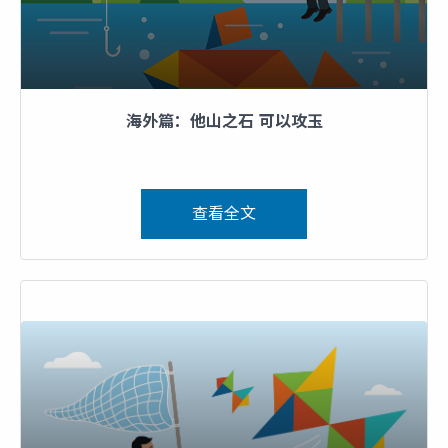
海外篇：他山之石 可以攻玉
查看全文