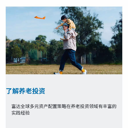
了解养老投资
富达全球多元资产配置策略在养老投资领域有丰富的
实践经验