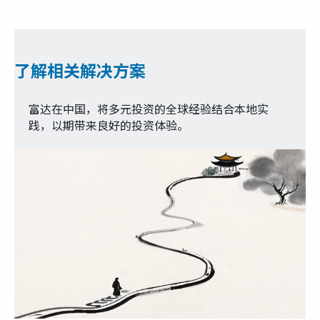
了解相关解决方案
富达在中国，将多元投资的全球经验结合本地实
践，以期带来良好的投资体验。