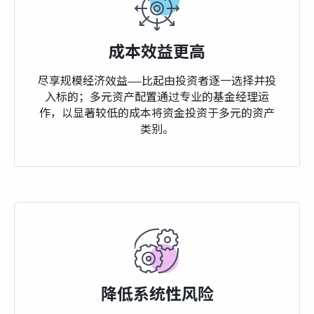
成本效益更高
尽享规模经济效益——比起由投资者逐一选择并投
入标的；多元资产配置通过专业的基金经理运
作，以显著较低的成本将资金投资于多元的资产
类别。
降低系统性风险