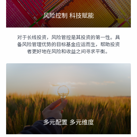
风险控制 科技赋能
对于长线投资，风险管控是其投资的第一性。具
备风险管理优势的目标基金应运而生，帮助投资
者更好地在风险和收益之间寻求平衡。
多元配置 多元维度