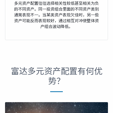
多元资产配置往往选择相关性较低甚至相关为负
的不同资产。同一投资组合里面的不同资产类别
通常表现不一。当某类资产表现欠佳时，另一些
资产可能反而表现较好，通过相互对冲使整体资
产组合波动降低。
富达多元资产配置有何优
势？