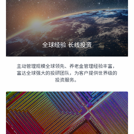
全球经验 长线投资
主动管理规模全球领先、养老金管理经验丰富，
富达全球强大的投研团队，为客户提供世界级的
投资服务。