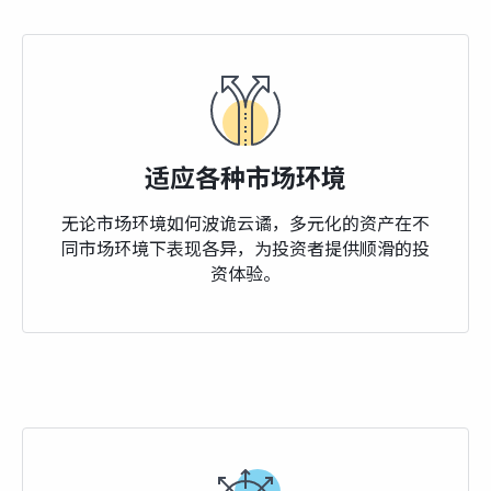
适应各种市场环境
无论市场环境如何波诡云谲，多元化的资产在不
同市场环境下表现各异，为投资者提供顺滑的投
资体验。