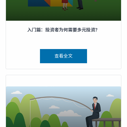
入门篇：投资者为何需要多元投资？
查看全文