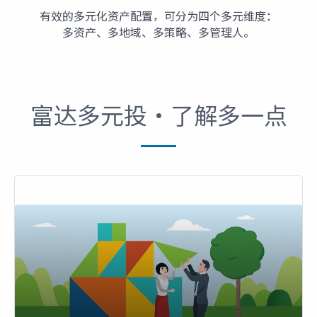
有效的多元化资产配置，可分为四个多元维度：
多资产、多地域、多策略、多管理人。
富达多元投‧了解多一点