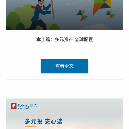
本土篇：多元资产 全球配置
查看全文