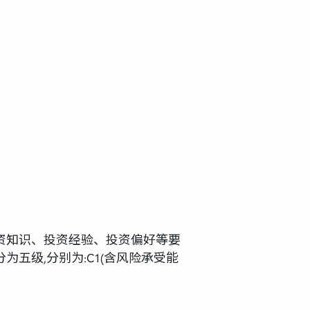
资知识、投资经验、投资偏好等要
五级,分别为:C1(含风险承受能