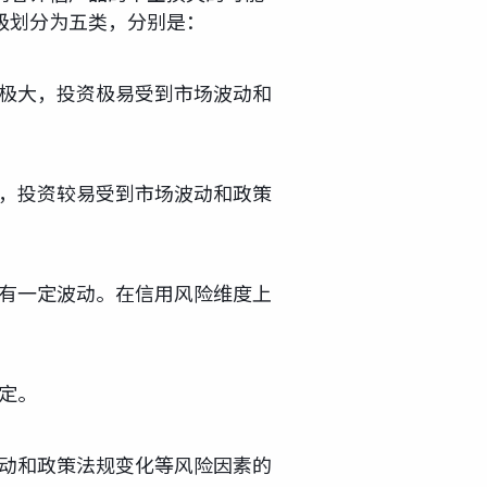
级划分为五类，分别是：
动极大，投资极易受到市场波动和
大，投资较易受到市场波动和政策
且有一定波动。在信用风险维度上
定。
波动和政策法规变化等风险因素的