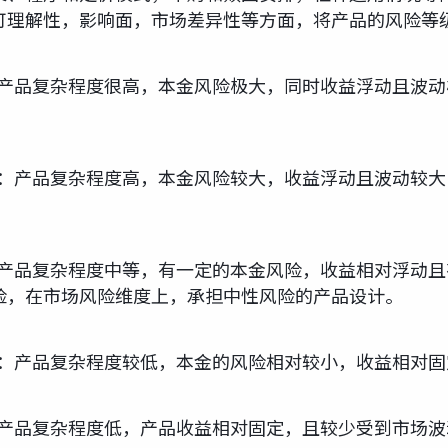
可理解性，影响面，市场差异性等方面，将产品的风险等
：产品复杂程度很高，本金风险极大，同时收益浮动且波
品：产品复杂程度高，本金风险较大，收益浮动且波动较
：产品复杂程度中等，有一定的本金风险，收益相对浮动
险，在市场风险维度上，承担中性风险的产品设计。
品：产品复杂程度较低，本金的风险相对较小，收益相对固
：产品复杂程度低，产品收益相对固定，且较少受到市场