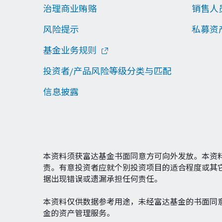
治理商业贿赂
销售人
风险提示
私募资
基金业务规则
投资者/产品风险等级分类与匹配
信息披露
本资料须获富达基金书面同意方可向外发放。本资
责。有意投资者应就个别投资项目的适合程度或其
据出现错误或遗漏承担任何责任。
本资料仅供数据参考用途，未经富达基金的书面同
金的资产管理服务。