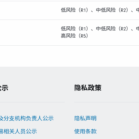
低风险（R1）、中低风险（R2）、
低风险（R1）、中低风险（R2）、
高风险（R5）
公示
隐私政策
及分支机构负责人公示
隐私声明
易相关人员公示
使用条款