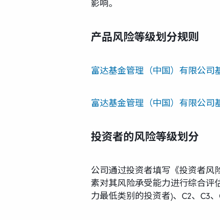
影响。
产品风险等级划分规则
富达基金管理（中国）有限公司
富达基金管理（中国）有限公司基
投资者的风险等级划分
公司通过投资者填写《投资者风
素对其风险承受能力进行综合评估
力最低类别的投资者)、C2、C3、