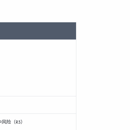
中风险（R3）