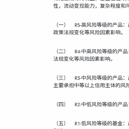
性，流动变现能力，复杂程度和
（一） R5-高风险等级的产品
政策法规变化等风险因素影响。
（二） R4-中高风险等级的产
法规变化等风险因素影响。
（三） R3-中风险等级的产品
主要承担中等以上信用主体的风
（四） R2-中低风险等级的产
（五） R1-低风险等级的基金