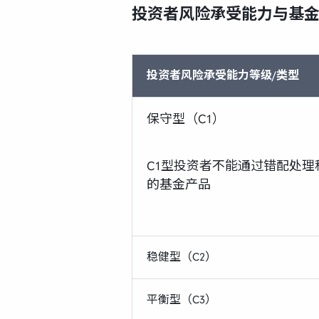
投资者风险承受能力与基
投资者风险承受能力等级/类型
保守型（C1）
C1型投资者不能通过错配处理
的基金产品
稳健型（C2）
平衡型（C3）