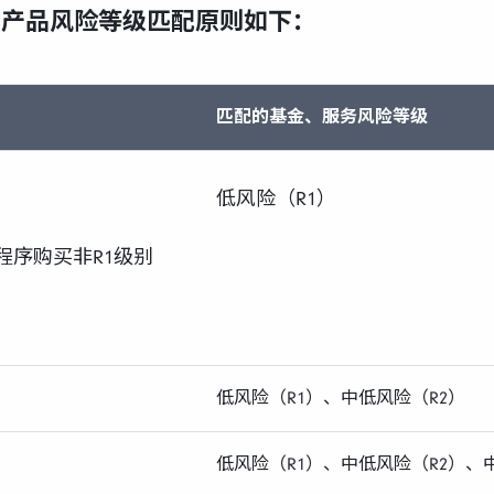
金产品风险等级匹配原则如下：
匹配的基金、服务风险等级
低风险（R1）
程序购买非R1级别
低风险（R1）、中低风险（R2）
低风险（R1）、中低风险（R2）、