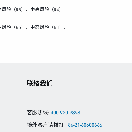
中风险（R3）、中高风险（R4）
中风险（R3）、中高风险（R4）、
联络我们
客服热线:
400 920 9898
境外客户请拨打
+86-21-60600666