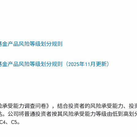
基金产品风险等级划分规则
金产品风险等级划分规则（2025年11月更新）
险承受能力调查问卷》，结合投资者的风险承受能力、投
。公司将普通投资者按其风险承受能力等级由低到高划分为
C4、C5。