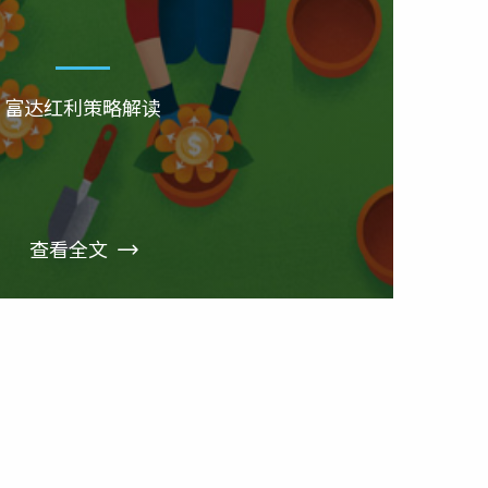
富达红利策略解读
查看全文