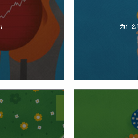
?
为什么