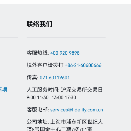
联络我们
客服热线:
400 920 9898
境外客户请拨打
+86-21-60600666
传真:
021-60119601
事项
人工服务时间: 沪深交易所交易日
9:00-11:30 13:00-17:30
客服电邮:
services@fidelity.com.cn
公司地址: 上海市浦东新区世纪大
道8号国金中心二期7楼701室