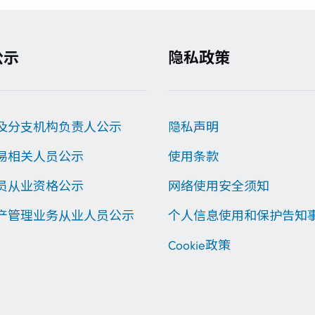
公示
隐私政策
及分支机构负责人公示
隐私声明
易相关人员公示
使用条款
员从业资格公示
网络使用安全须知
产管理业务从业人员公示
个人信息使用和保护告知
Cookie政策