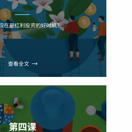
现在是红利投资的好时机？
查看全文
第四课