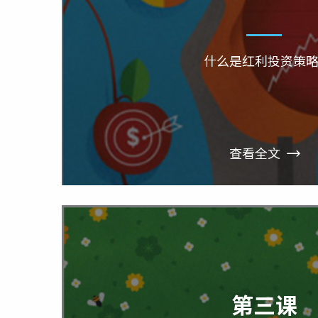
什么是红利投资策略
查看全文
第三课