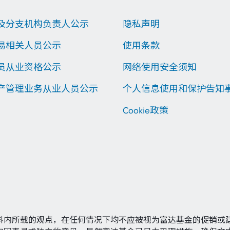
及分支机构负责人公示
隐私声明
易相关人员公示
使用条款
员从业资格公示
网络使用安全须知
产管理业务从业人员公示
个人信息使用和保护告知
Cookie政策
料内所载的观点，在任何情况下均不应被视为富达基金的促销或