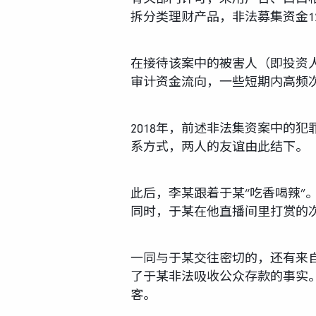
拆分类理财产品，非法募集资金1
在接待该案中的被害人（即投资
审计资金流向，一些短期内高频
2018年，前述非法集资案中的
系方式，两人的友谊由此结下。
此后，李某跟着于某“吃香喝辣”
同时，于某在他直播间里打赏的
一同与于某交往密切的，还有来
了于某非法吸收公众存款的事实
客。