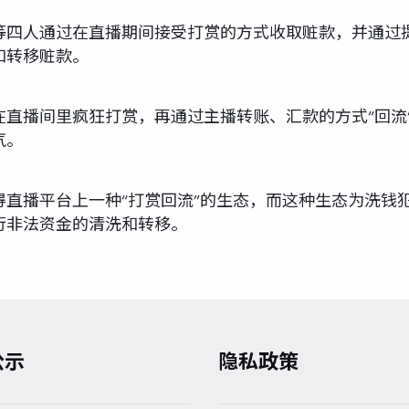
，李某等四人通过在直播期间接受打赏的方式收取赃款，并通
和转移赃款。
在直播间里疯狂打赏，再通过主播转账、汇款的方式“回流
气。
得直播平台上一种“打赏回流”的生态，而这种生态为洗钱
行非法资金的清洗和转移。
公示
隐私政策