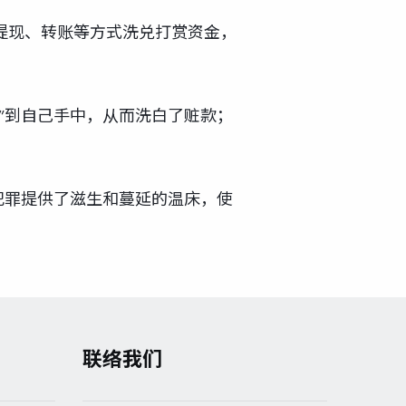
过提现、转账等方式洗兑打赏资金，
”到自己手中，从而洗白了赃款；
犯罪提供了滋生和蔓延的温床，使
联络我们