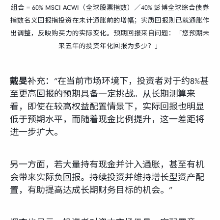
组合 = 60% MSCI ACWI（全球股票指数）／40% 彭博全球综合债券
指数名义回报指投资在未计通胀前的增幅；实质回报则已就通胀作
出调整，反映购买力的实际变化。预期回报来自问题：「您预期未
来五年的投资年化回报为多少？」
戴旻
补充：“在当前市场环境下，投资者对于约8%甚
至更高回报的预期具备一定挑战。从长期测算来
看，即使在较高权益配置情景下，实际回报也明显
低于预期水平，而随着现金比例提升，这一差距将
进一步扩大。
另一方面，若大量持有现金并计入通胀，甚至有机
会带来实际负回报。持续投资并维持增长型资产配
置，有助提高达成长期财务目标的机会。”