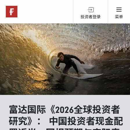
投资者登录
菜单
关于富达
产品服务
跨境投资
可持续投资
富达国际《2026全球投资者
市场观点
研究》： 中国投资者现金配