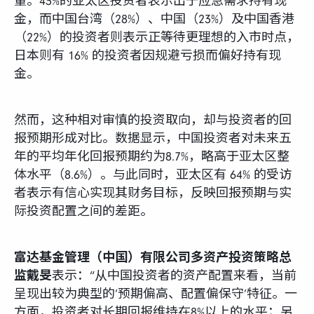
量。43%的亚太区投资者表示出于应急需求持有现
金，而中国台湾（28%）、中国（23%）及中国香港
（22%）的投资者则表示正等待更理想的入市时点，
日本则有 16% 的投资者因规避亏损而偏好持有现
金。
然而，这种相对审慎的投资取向，却与投资者的回
报预期形成对比。数据显示，中国投资者对未来五
年的平均年化回报预期约为8.7%，略高于亚太区整
体水平（8.6%）。与此同时，亚太区有 64% 的受访
者表示有信心实现其财务目标，反映回报预期与实
际投资配置之间的差距。
富达基金管理（中国）有限公司多资产投资策略总
监戴旻
表示：“从中国投资者的资产配置来看，当前
呈现出较为典型的‘预期偏高、配置偏保守’特征。一
方面，投资者对长期回报维持在8%以上的水平；另