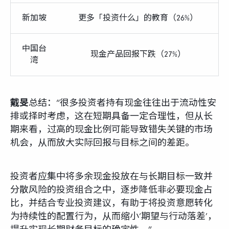
新加坡
更多「投资什么」的教育（26%）
中国台
现金产品回报下跌（27%）
湾
戴旻
总结：“很多投资者持有现金往往出于流动性安
排或择时考虑，这在短期具备一定合理性，但从长
期来看，过高的现金比例可能导致错失关键的市场
机会，从而放大实际回报与目标之间的差距。
投资者应集中将多余现金投放在与长期目标一致并
分散风险的投资组合之中，逐步降低非必要现金占
比，并结合专业投资建议，有助于将投资意愿转化
为持续性的配置行为，从而缩小‘期望与行动落差’，