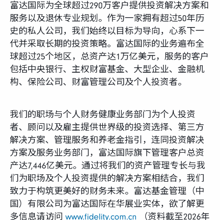
富达国际为全球超过290万客户提供投资解决方案和
服务以及退休专业规划。作为一家拥有超过50年历
史的私人公司，我们始终以目标为导向，心系下一
代并采取长期的投资策略。富达国际的业务遍布全
球超过25个地区，总资产达1万亿美元，服务的客户
包括中央银行、主权财富基金、大型企业、金融机
构、保险公司、财富管理公司及个人投资者。
我们的职场与个人财务健康业务部门为个人投资
者、顾问以及雇主提供世界级的投资选择、第三方
解决方案、管理服务和养老金指引，连同投资解决
方案及服务业务部门，富达国际旗下管理客户总资
产达7,446亿美元。通过将我们的资产管理专长与我
们为职场及个人投资提供的解决方案相结合，我们
致力于构筑更美好的财务未来。富达基金管理（中
国）有限公司为富达国际在华展业实体，欲了解更
多信息请访问
www.fidelity.com.cn
（资料截至2026年