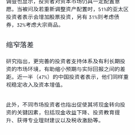
调查也显示，投资者对资本市场仍具一定配置意
愿。当被问及若重新调整资产配置时，51%的亚太区
投资者表示会增加股票投资，另有 31%则考虑债
券，32%考虑大宗商品。
缩窄落差
研究指出，更完善的投资者支持体系及有利长期投
资的市场环境，有助缩小预期与实际回报之间的差
距。近一半（47%）的中国投资者表示，他们同样重
视稳定收入及资本增值。
此外，不同市场投资者也指出促使其将现金转向投
资的关键因素，包括现金收益下降、投资教育提
升、获得专业理财建议以及税收激励等。