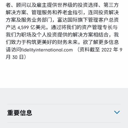
者、顾问以及雇主提供世界级的投资选择、第三方
解决方案、管理服务和养老金指引，连同投资解决
方案及服务业务部门，富达国际旗下管理客户总资
产达 4,599 亿美元。通过将我们的资产管理专长与
我们为职场及个人投资提供的解决方案相结合，我
们致力于构筑更美好的财务未来。欲了解更多信息
请访问fidelityinternational.com （资料截至 2022 年 9
月 30 日）
重要信息