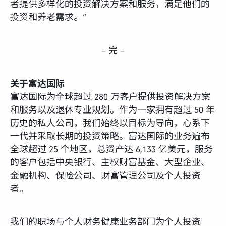
者提供多样化的投资解决方案和服务，满足他们的
投资和养老需求。”
– 完 –
关于富达国际
富达国际为全球超过 280 万客户提供投资解决方案
和服务以及退休专业规划。作为一家拥有超过 50 年
历史的私人公司，我们始终以目标为导向，心系下
一代并采取长期的投资策略。富达国际的业务遍布
全球超过 25 个地区，总资产达 6,133 亿美元，服务
的客户包括中央银行、主权财富基金、大型企业、
金融机构、保险公司、财富管理公司及个人投资
者。
我们的职场与个人财务健康业务部门为个人投资