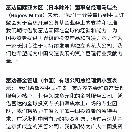
富达国际亚太区（日本除外）董事总经理马瑞杰
（Rajeev Mittal）
表示：“我们十分荣幸得到中国证
监会对于富达开展公募基金业务上的支持和批准。
我们期待借助富达国际在全球的经验和能力，为中
国投资者提供世界级的投资产品和解决方案。作为
一家长期专注于可持续发展的独立的私人公司，我
们也希望能为中国高速发展的资产管理行业贡献力
量。”
富达基金管理（中国）有限公司总经理黄小薏
表
示：“我们希望在中国打造一家以养老金和资产管理
服务为核心，业务领域多元化的金融服务公司。凭
借富达的全球投资专长和聚焦本土市场的专业团
队，我们将致力于深入了解中国投资者的独特需
求，广泛发掘中国市场的投资机遇。通过富达基金
这家新成立的资管公司，我们期待为广大中国投资