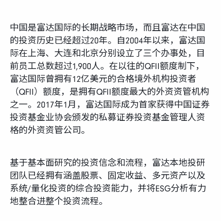
中国是富达国际的长期战略市场，而且富达在中国
的投资历史已经超过20年。自2004年以来，富达国
际在上海、大连和北京分别设立了三个办事处，目
前员工总数超过1,900人。在以往的QFII额度制下，
富达国际曾拥有12亿美元的合格境外机构投资者
（QFII）额度，是拥有QFII额度最大的外资资管机构
之一。2017年1月，富达国际成为首家获得中国证券
投资基金业协会颁发的私募证券投资基金管理人资
格的外资资管公司。
基于基本面研究的投资信念和流程，富达本地投研
团队已经拥有涵盖股票、固定收益、多元资产以及
系统/量化投资的综合投资能力，并将ESG分析有力
地整合进整个投资流程。