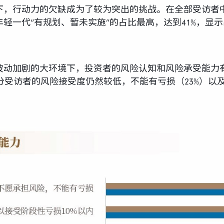
，行动力的欠缺成为了较为突出的挑战。在全部受访者中
轻一代“有规划、暂未实施”的占比最高，达到41%，显
波动加剧的大环境下，投资者的风险认知和风险承受能力
分受访者的风险接受度仍然较低，不能有亏损（23%）以及