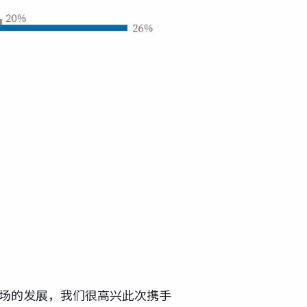
市场的发展，我们很高兴此次携手