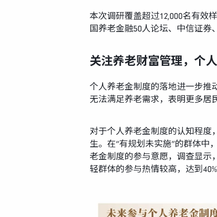
本次调研覆盖超过12,000名
国养老金融50人论坛、中信证
关注养老财富管理，个
个人养老金制度的落地进一步推动
无法满足养老需求，表明更多居
对于个人养老金制度的认知程度，
生。在“有规划未实施”的群体中
老金制度的参与意愿，调查显示，
轻群体的参与热情较高，达到40