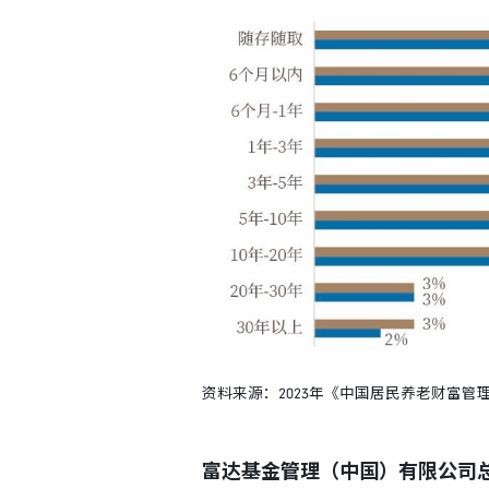
资料来源：2023年《中国居民养老财富管
富达基金管理（中国）有限公司