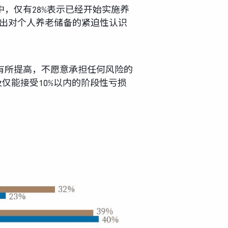
，仅有28%表示已经开始实施养
示出对个人养老储备的紧迫性认识
有所提高，不愿意承担任何风险的
仅能接受10%以内的阶段性亏损