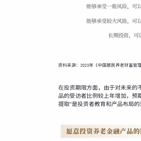
资料来源：2023年《中国居民养老财富管
在投资期限方面，由于对未来的
品的受访者比例较上年增加，预期
提取”是投资者教育和产品布局的