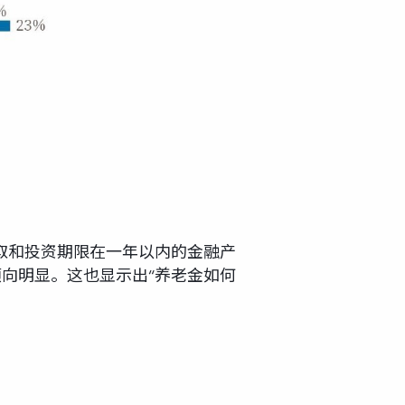
取和投资期限在一年以内的金融产
倾向明显。这也显示出“养老金如何