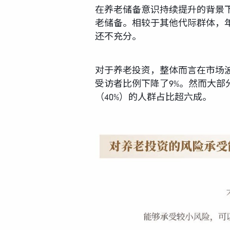
在养老储备意识持续提升的背景下
老储备。相较于其他代际群体，年
还不充分。
对于养老投资，整体而言在市场
受访者比例下降了9%。然而大部
（40%）的人群占比超六成。