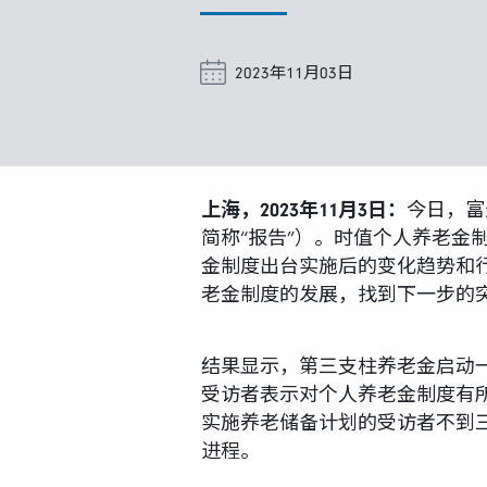
2023年11月03日
上海，2023年11月3日：
今日，富
简称“报告”）。时值个人养老
金制度出台实施后的变化趋势和
老金制度的发展，找到下一步的
结果显示，第三支柱养老金启动一
受访者表示对个人养老金制度有
实施养老储备计划的受访者不到三
进程。