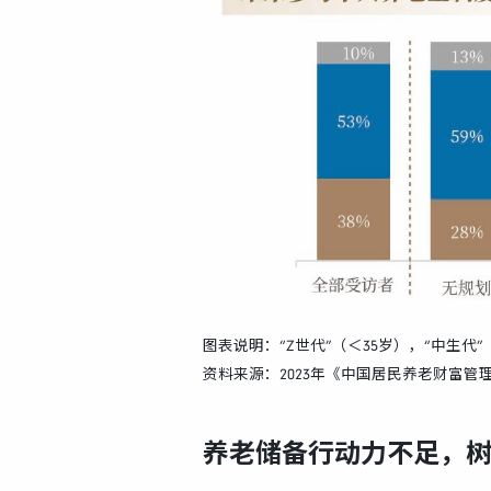
图表说明：“Z世代”（＜35岁），“中生代”（男
资料来源：2023年《中国居民养老财富管
养老储备行动力不足，