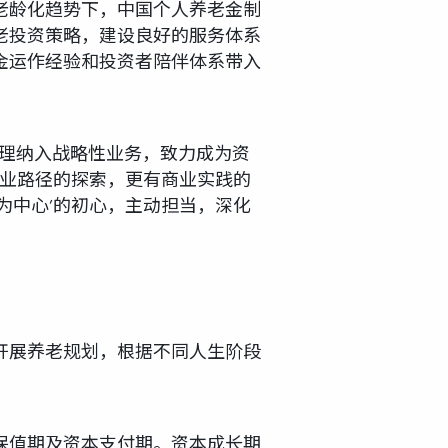
老龄化趋势下，中国个人养老金制
老投资策略，建设良好的服务体系
金运作经验和投资者陪伴体系带入
管理纳入战略性业务，致力成为资
商业路径的探索，更有商业实践的
为中心’的初心，主动担当，深化
开展养老规划，根据不同人生阶段
保值期及资本支付期。资本成长期