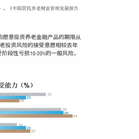
均愿意投资养老金融产品的期限从
养老投资风险的接受意愿相较去年
阶段性亏损10-20%的一般风险，