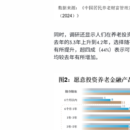
同时，调研还显示人们在养老投
去年的3.3年上升到4.2年，
有所提升，超四成（44%）表示可
均较去年有所增加。