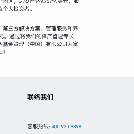
区，总资产达9,257亿美元，服
及个人投资者。
、第三方解决方案、管理服务和养
美元。通过将我们的资产管理专长
达基金管理（中国）有限公司为富
日）
联络我们
客服热线:
400 920 9898