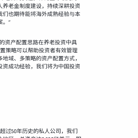
人养老金制度建设，持续深耕投资
我们也期待能将海外成熟经验与本
。”
化的资产配置思路在养老投资中具
配置策略可以帮助投资者有效管理
多地域、多策略的资产配置方式，
投资成功经验，我们将为中国投资
超过50年历史的私人公司，我们