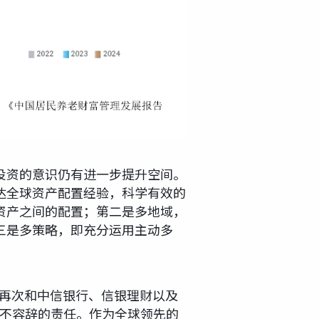
投资的意识仍有进一步提升空间。
达全球资产配置经验，科学有效的
资产之间的配置；第二是多地域，
三是多策略，即充分运用主动多
兴再次和中信银行、信银理财以及
义不容辞的责任。作为全球领先的