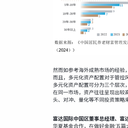
然而如参考海外成熟市场的经验
而且，多元化资产配置对于管控
多元化资产配置可分为三个层次
在同一市场，资产往往呈现出较
头、对冲、量化等不同投资策略
富达国际中国区董事总经理、富
华夏基金合作，在做好金融‘五篇