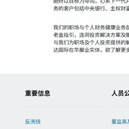
始终以目标为导向，心系下一代并
务的客户包括中央银行、主权财
我们的职场与个人财务健康业务
老金指引，连同投资解决方案及服
与我们为职场及个人投资提供的
达国际在华展业实体，欲了解更
重要信息
人员
反洗钱
董监高