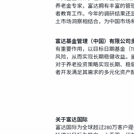
养老金专家，富达拥有丰富的管
者教育工作。今年的调研结果还
土市场洞察相结合，为中国市场
富达基金管理（中国）有限公司
有重要作用，以目标日期基金（T
风险，从而实现长期稳健收益。
对于养老投资策略实现长期、稳
者开发满足其需求的多元化资产
关于富达国际
富达国际为全球超过280万客户