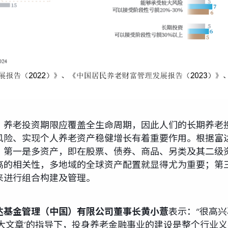
，养老投资期限应覆盖全生命周期，因此人们的长期养老
风险、实现个人养老资产稳健增长有着重要作用。根据富
，第一是多资产，即在股票、债券、商品、另类及其二级
高的相关性，多地域的全球资产配置就显得尤为重要；第
来进行组合构建及管理。
达基金管理（中国）有限公司董事长黄小薏
表示：“很高
大文章’的指导下，投身养老金融事业的建设是整个行业