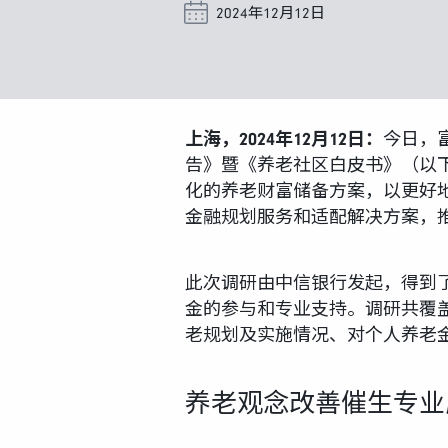
2024年12月12日
上海，2024年12月12日：
今日，
告》暨《养老社区白皮书》（以下
化的养老财富储备方案，以更好
金融规划服务和适配解决方案，
此次调研由中信银行发起，得到
金的参与和专业支持。调研共覆盖
老规划及实施情况、对个人养老
养老观念改善催生专业