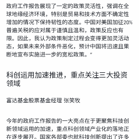
政府工作报告展现了一定的政策灵活性，强调在全
球地缘经济环境，特别是贸易和技术方面不确定性
增加的情况下保持韧性的态度。中国对美国加征20%
普遍关税的应对属于谨慎且温和，政策反应也有
限。因此，我认为政策制定过程会变得更加灵活动
态，如果未来外部条件恶化，预计中国将迅速且果
断地宣布实施进一步的宽松政策。”
科创运用加速推进，重点关注三大投资
领域
富达基金股票基金经理 张笑牧
今年的政府工作报告的一大亮点在于更聚焦科技创
新领域运用的加速，重点科创领域产业化的落地正
在逐步展开。国家各部委也就科技创新提出了许多