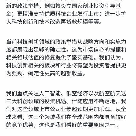
新的政策举措，例如将设立国家创业投资引导基
金；更精准支持优质科技企业发行上市；进一步扩
大科技创新和技术改造再贷款规模等等。
当前科技创新领域的政策举措从战略方向和实施力
度都展现出足够的确定性，这为市场信心的提振和
相关领域估值的修复提供了坚实基础。我们认为，
科技创新相关的板块和行业将有望为投资者提供更
为强劲、确定性更高的超额收益。
我们重点关注人工智能、低空经济以及航空航天这
三大科创领域的投资机遇。伴随应用不断落地，我
们对这些领域上市公司业绩超预期更加乐观。从全
球来看，这三个领域我们在全球范围内都具备较好
的竞争优势，这也是我们看好的重要原因之一。