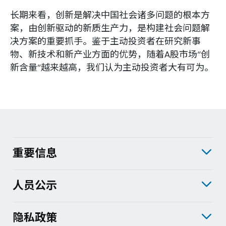
长期来看，创新是解决中国社会诸多问题的根本方
案，由创新驱动的新质生产力，是构建社会问题解
决方案的重要抓手。鉴于主动投资者在研究新事
物、新技术和新产业方面的优势，随着A股市场“创
新含量”越来越高，我们认为主动投资者大有可为。
重要信息
人员公示
隐私政策