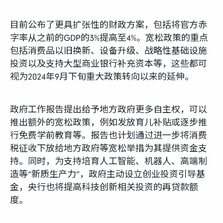
目前公布了更具扩张性的财政方案，包括将官方赤
字率从之前的GDP的3%提高至4%。宽松政策的重点
包括消费品以旧换新、设备升级、战略性基础设施
投资以及支持大型商业银行补充资本等，这些都可
视为2024年9月下旬重大政策转向以来的延伸。
政府工作报告提出给予地方政府更多自主权，可以
推出额外的宽松政策，例如发放育儿补贴或逐步推
行免费学前教育等。报告也计划通过进一步将消费
税征收下放给地方政府等宽松举措为其提供资金支
持。同时，为支持培育人工智能、机器人、高端制
造等“新质生产力”，政府主动设立创业投资引导基
金，央行也将提高科技创新相关投资的再贷款额
度。