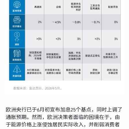
欧洲央行已于6月初宣布加息25个基点，同时上调了
通胀预期。然而，欧洲决策者面临的困境在于，由
于能源价格上涨侵蚀居民实际收入，并削弱消费者