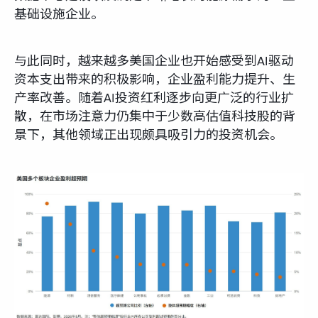
基础设施企业。
与此同时，越来越多美国企业也开始感受到AI驱动
资本支出带来的积极影响，企业盈利能力提升、生
产率改善。随着AI投资红利逐步向更广泛的行业扩
散，在市场注意力仍集中于少数高估值科技股的背
景下，其他领域正出现颇具吸引力的投资机会。