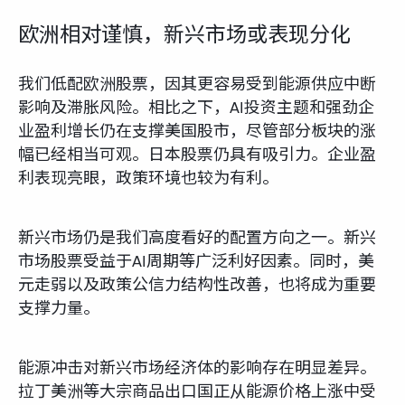
欧洲相对谨慎，新兴市场或表现分化
我们低配欧洲股票，因其更容易受到能源供应中断
影响及滞胀风险。相比之下，AI投资主题和强劲企
业盈利增长仍在支撑美国股市，尽管部分板块的涨
幅已经相当可观。日本股票仍具有吸引力。企业盈
利表现亮眼，政策环境也较为有利。
新兴市场仍是我们高度看好的配置方向之一。新兴
市场股票受益于AI周期等广泛利好因素。同时，美
元走弱以及政策公信力结构性改善，也将成为重要
支撑力量。
能源冲击对新兴市场经济体的影响存在明显差异。
拉丁美洲等大宗商品出口国正从能源价格上涨中受