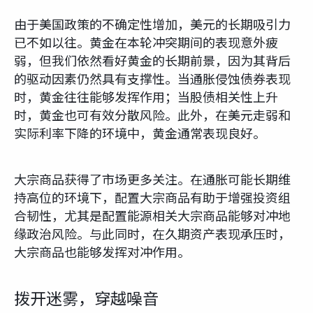
由于美国政策的不确定性增加，美元的长期吸引力
已不如以往。黄金在本轮冲突期间的表现意外疲
弱，但我们依然看好黄金的长期前景，因为其背后
的驱动因素仍然具有支撑性。当通胀侵蚀债券表现
时，黄金往往能够发挥作用；当股债相关性上升
时，黄金也可有效分散风险。此外，在美元走弱和
实际利率下降的环境中，黄金通常表现良好。
大宗商品获得了市场更多关注。在通胀可能长期维
持高位的环境下，配置大宗商品有助于增强投资组
合韧性，尤其是配置能源相关大宗商品能够对冲地
缘政治风险。与此同时，在久期资产表现承压时，
大宗商品也能够发挥对冲作用。
拨开迷雾，穿越噪音