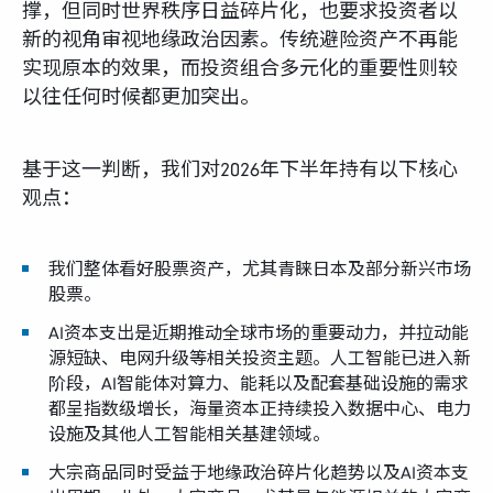
撑，但同时世界秩序日益碎片化，也要求投资者以
新的视角审视地缘政治因素。传统避险资产不再能
实现原本的效果，而投资组合多元化的重要性则较
以往任何时候都更加突出。
基于这一判断，我们对2026年下半年持有以下核心
观点：
我们整体看好股票资产，尤其青睐日本及部分新兴市场
股票。
AI资本支出是近期推动全球市场的重要动力，并拉动能
源短缺、电网升级等相关投资主题。人工智能已进入新
阶段，AI智能体对算力、能耗以及配套基础设施的需求
都呈指数级增长，海量资本正持续投入数据中心、电力
设施及其他人工智能相关基建领域。
大宗商品同时受益于地缘政治碎片化趋势以及AI资本支