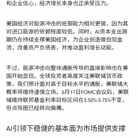
和企业信心，经济增长本身也正承受压力。
美国经济对能源冲击的抵御能力相对更强，因为其
对进口能源的依赖程度较低。同时，AI资本支出周
期仍在持续支撑美国经济，为企业创造强劲现金
流，改善资产负债表，并推动盈利增长动能。
不过，能源冲击向整体通胀传导的直接影响也在美
国开始显现。全球投资者高度关注美联储货币政
策，我们预计面对高于目标水平的通胀，美联储大
概率将维持谨慎立场。6月17日FOMC会议后，美联
储维持联邦基金利率目标区间在3.50%-3.75%不变，
但点阵图已经转向偏鹰。
AI引领下稳健的基本面为市场提供支撑