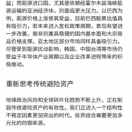
益；而能源进口国，尤其是依赖经霍尔木兹海峡能
源运输的亚洲经济体，则面临更大压力。以巴西为
例，能源价格上涨使其受益，目前巴西股票估值具
有吸引力，若未来进入宽松政策周期，表现有望进
一步改善。南非则兼具稳健的国内基本面和大宗商
品价格支撑。亚太地区部分市场同样具备吸引力。
尽管受到能源扰动影响，韩国、中国台湾等市场仍
受益于半导体产业周期以及企业改革进程带来的积
极推动。
重新思考传统避险资产
地缘政治风险和全球碎片化趋势不断上升，正在削
弱传统避险资产的有效性。我们正进入一个结构性
不稳定因素更加突出的时代。投资组合需要更加多
元化的防御来源。