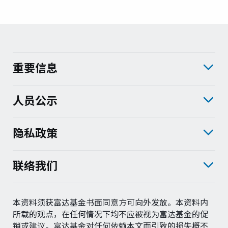
重要信息
人员公示
隐私政策
联络我们
本资料须获富达基金书面同意方可向外发放。本资料内
所载的观点，在任何情况下均不应被视为富达基金的促
销或建议。富达基金对任何依赖本文而引致的损失概不