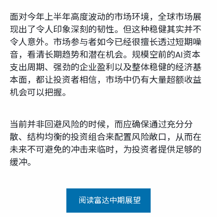
面对今年上半年高度波动的市场环境，全球市场展
现出了令人印象深刻的韧性。但这种稳健其实并不
令人意外。市场参与者如今已经很擅长透过短期噪
音，看清长期趋势和潜在机会。规模空前的AI资本
支出周期、强劲的企业盈利以及整体稳健的经济基
本面，都让投资者相信，市场中仍有大量超额收益
机会可以把握。
当前并非回避风险的时候，而应确保通过充分分
散、结构均衡的投资组合来配置风险敞口，从而在
未来不可避免的冲击来临时，为投资者提供足够的
缓冲。
阅读富达中期展望