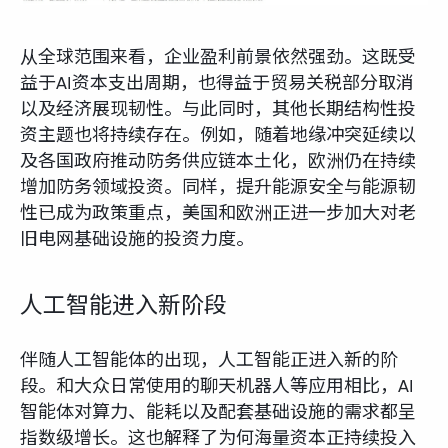
从全球范围来看，企业盈利前景依然强劲。这既受
益于AI资本支出周期，也得益于贸易关税部分取消
以及经济展现韧性。与此同时，其他长期结构性投
资主题也将持续存在。例如，随着地缘冲突延续以
及各国政府推动防务供应链本土化，欧洲仍在持续
增加防务领域投资。同样，提升能源安全与能源韧
性已成为政策重点，美国和欧洲正进一步加大对老
旧电网基础设施的投资力度。
人工智能进入新阶段
伴随人工智能体的出现，人工智能正进入新的阶
段。和大众日常使用的聊天机器人等应用相比，AI
智能体对算力、能耗以及配套基础设施的需求都呈
指数级增长。这也解释了为何海量资本正持续投入