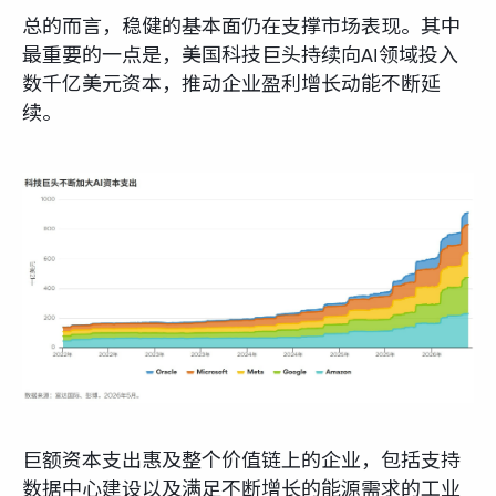
总的而言，稳健的基本面仍在支撑市场表现。其中
最重要的一点是，美国科技巨头持续向AI领域投入
数千亿美元资本，推动企业盈利增长动能不断延
续。
巨额资本支出惠及整个价值链上的企业，包括支持
数据中心建设以及满足不断增长的能源需求的工业