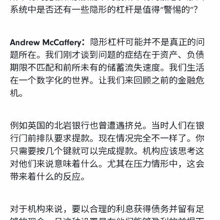
系统中是否还有一些隐形的杠杆是值得“警惕的”？
Andrew McCaffery：
隐形杠杆可能并不是真正的问
题所在。我们刚才谈到问题的症结在于资产、负债
期限不匹配和前所未有的储蓄流失速度。我们生活
在一个数字化的世界。让我们来回顾之前的金融危
机。
例如英国的北岩银行也曾遭遇挤兑。当时人们在银
行门前排队要求提款。现在情况完全不一样了。你
只需要按几个键就可以完成提款。机构应该思考这
对他们来说意味着什么。尤其在压力情形中，这会
带来着什么的反应。
对于机构来说，要以合理的利息获得债务并留有足