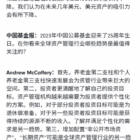
降。我们认为在未来几年美元、美元资产的吸引力
会有所下降。
中国基金报：
2023年中国公募基金迎来了25周年生
日。在你看来全球资产管理行业哪些趋势是最值得
关注的？
Andrew McCaffery：
首先，养老金第二支柱和个人
养老金第三支柱快速发展会为资管行业带来巨大的
空间。第二，投资者更清醒地了解自己的投资目
标。资产管理机构越来越需要为投资者提供个性化
的方案。例如，对于部分投资者投资目标可能是为
退休做准备，对于另一些投资者投资目标可能是获
得持续的源源不断的收入。了解并满足个性化的需
求是另一趋势。第三，增加配置“非公开市场资
产”、“长期资产”可能是全球资产管理行业的另一趋