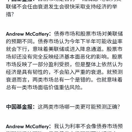
联储不会任由衰退发生会很快采取支持经济的举
措？
Andrew McCaffery：
债券市场和股票市场对美联储
的预期不同。债券市场认为今年下半年可能收益率
就会下行，意味着美联储或进入降息通道。股票市
场却还没有完全反映经济基本面恶化的影响。股票
市场反映了一部分盈利受损，但是整体上依然认为
经济是具有韧性的，不会陷入严重的衰退。就预测
衰退而言，两类市场总有一个是错的。也就意味着
总有一类市场面临价值重估风险。
中国基金报：
这两类市场哪一类更可能预测正确？
Andrew McCaffery：
我认为利率不会像债券市场预