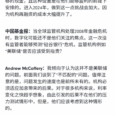
够的现金，且这种设置是在他们能够盈利的前提下
安排的。进入2024年，做到这一点挑战会加大。因
为机构再融资的成本大幅提升了。
中国基金报：
当全球监管机构处理2008年金融危机
时，数字化可能还不是他们关注的焦点。这一次没
有监管者能够预测“硅谷银行”危机，监管机构例如
“美联储”是否应该受到指责？
Andrew McCaffery：
我倾向于认为这并不是美联储
的问题。前面我们谈到了“不匹配的”问题。值得注
意的是，问题发生的速度也是前所未有的。机构必
须适应加息带来的后果。对于很多机构来说，利率
变化之快超乎想象，由此引发的后果不在他们的压
力测试情形中，但是，他们应该考虑到这种情形
的。