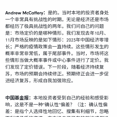
Andrew McCaffery：
是的。当时本地的投资者身处
一个非常具有挑战性的时期。无论是经济还是市场
都经历了极具挑战性的两年。我们问自己的问题
是：市场定价的是哪种情形。我们发现去年10月、
11月市场反映的是如下情形：2023年中国经济零增
长；严格的疫情政策会一直持续。这些情形发生的
概率非常非常低，属于尾部事件。当时，市场将这
些情形当做大概率事件或中心事件进行了定价。我
们发现了定价错误。下一阶段，随着经济持续复
苏，市场的预期会持续修正。预期修正会进一步促
进经济复苏，形成自我加强效应。
中国基金报：
本地投资者受到自己的经验和感受影
响，这是不是一种“确认性”偏差？（注：确认性偏
差：是指个人选择性地回忆、搜集有利细节，忽略