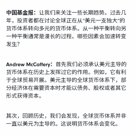
中国基金报：
让我们来关注一些长期趋势。过去几
年，投资者都在讨论全球正在从“美元一支独大”的
货币体系转向多元的货币体系。从一种平衡转向另
一种平衡通常是漫长的过程。哪些因素会加速转变
发生？
Andrew McCaffery：
首先我们必须承认美元主导的
货币体系在历史上发挥过它的作用。例如，它有利
于全球贸易开展。美元主导的全球货币体系下，部
分经济体在需要资本时才能以债务、股权或者其它
形式获得资本。
其次，回顾历史，我们会发现，全球货币体系并非
一直以美元为主导的。这说明货币体系会变化。