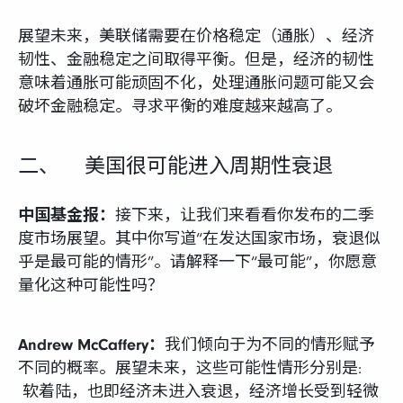
展望未来，美联储需要在价格稳定（通胀）、经济
韧性、金融稳定之间取得平衡。但是，经济的韧性
意味着通胀可能顽固不化，处理通胀问题可能又会
破坏金融稳定。寻求平衡的难度越来越高了。
二、 美国很可能进入周期性衰退
中国基金报：
接下来，让我们来看看你发布的二季
度市场展望。其中你写道“在发达国家市场，衰退似
乎是最可能的情形”。请解释一下“最可能”，你愿意
量化这种可能性吗？
Andrew McCaffery：
我们倾向于为不同的情形赋予
不同的概率。展望未来，这些可能性情形分别是:
软着陆，也即经济未进入衰退，经济增长受到轻微