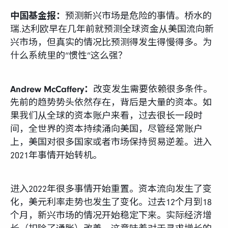
中国基金报：
预测新兴市场是危险的事情。桥水的
瑞.达利欧早在几年前就预测全球资金从美国流向新
兴市场，但真实的情况比预测得发生得慢得多。为
什么系统里的“惯性”这么强？
Andrew McCaffery：
改变发生需要依赖很多条件。
先前的趋势势头依然存在，背后是大量的资本。如
果我们从全球的资本账户来看，过去很长一段时
间，全世界的资本持续涌向美国，尽管经常账户
上，美国对很多国家或者市场保持贸易逆差。进入
2021年事情开始转机。
进入2022年很多事情开始重置。资本流向发生了变
化，美元利率走势也发生了变化。过去12个月到18
个月，新兴市场的情况开始稳定下来。实际经济增