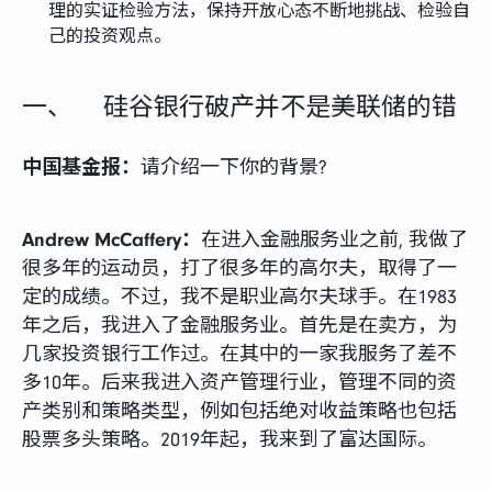
理的实证检验方法，保持开放心态不断地挑战、检验自
己的投资观点。
一、 硅谷银行破产并不是美联储的错
中国基金报：
请介绍一下你的背景?
Andrew McCaffery：
在进入金融服务业之前, 我做了
很多年的运动员，打了很多年的高尔夫，取得了一
定的成绩。不过，我不是职业高尔夫球手。在1983
年之后，我进入了金融服务业。首先是在卖方，为
几家投资银行工作过。在其中的一家我服务了差不
多10年。后来我进入资产管理行业，管理不同的资
产类别和策略类型，例如包括绝对收益策略也包括
股票多头策略。2019年起，我来到了富达国际。