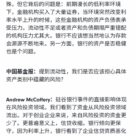
殊，但它背后的问题是：前期漫长的低利率环境
下，金融机构买入了大量证券，当环境突然改变利
率水平上升的时候，这些金融机构的资产负债表承
受压力。流动性不足或者资产和负债期限严重错配
的机构压力尤其大。银行不应该想当然地认为存款
会源源不断地来。另一方面，银行的资产是否稳健
也是个问题。
中国基金报：
提到流动性，我们是否应该担心具体
资产类别中蕴藏的风险？
Andrew McCaffery：
硅谷银行事件的直接影响体现
在风险投资领域。我们看到了资金从风险投资领域
流出。对于创业企业来说，来自风险投资的资金更
少了。更普遍意义上，信贷收缩。银行倾向更保
守，因为利率上升，银行看到了企业信贷资质恶化