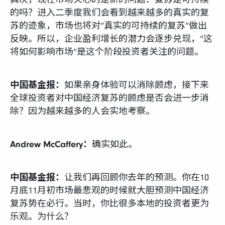
的吗？进入二季度我们会看到越来越多的真实的复
苏的迹象，市场也将对“真实的可持续的复苏”做出
反映。所以，企业盈利增长的潜力会逐步兑现，“这
将如何影响市场”是这个阶段投资者关注的问题。
中国基金报：
如果亲身体验可以消除顾虑，接下来
全球投资者对中国经济复苏的顾虑是否会进一步消
除？因为越来越多的人会实地考察。
Andrew McCaffery：
确实如此。
中国基金报：
让我们再回顾你去年的预测。你在10
月底11月初市场最悲观的时候就大胆预测中国经济
复苏势在必行。当时，你比很多本地的投资者更为
乐观。为什么？