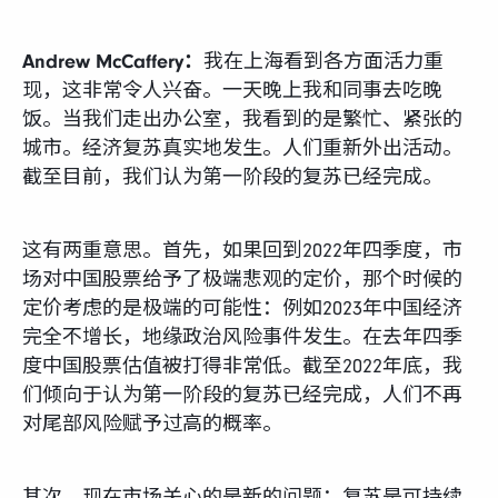
Andrew McCaffery：
我在上海看到各方面活力重
现，这非常令人兴奋。一天晚上我和同事去吃晚
饭。当我们走出办公室，我看到的是繁忙、紧张的
城市。经济复苏真实地发生。人们重新外出活动。
截至目前，我们认为第一阶段的复苏已经完成。
这有两重意思。首先，如果回到2022年四季度，市
场对中国股票给予了极端悲观的定价，那个时候的
定价考虑的是极端的可能性：例如2023年中国经济
完全不增长，地缘政治风险事件发生。在去年四季
度中国股票估值被打得非常低。截至2022年底，我
们倾向于认为第一阶段的复苏已经完成，人们不再
对尾部风险赋予过高的概率。
其次，现在市场关心的是新的问题：复苏是可持续