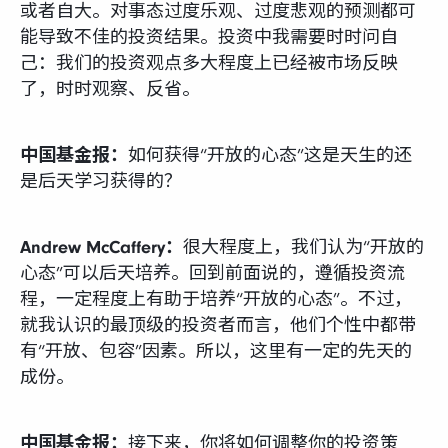
或者自大。对事态过度乐观、过度悲观的预测都可
能导致不佳的投资结果。投资中我需要时时问自
己：我们的投资观点多大程度上已经被市场反映
了，时时观察、反省。
中国基金报：
如何获得“开放的心态”这是天生的还
是后天学习获得的？
Andrew McCaffery：
很大程度上，我们认为“开放的
心态”可以后天培养。回到前面说的，遵循投资流
程，一定程度上有助于培养“开放的心态”。不过，
就我认识的最顶级的投资者而言，他们个性中都带
有“开放、包容”因素。所以，这里有一定的先天的
成份。
中国基金报：
接下来，你将如何调整你的投资策