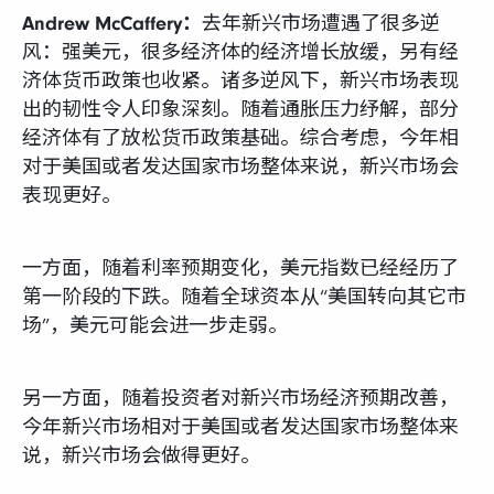
Andrew McCaffery：
去年新兴市场遭遇了很多逆
风：强美元，很多经济体的经济增长放缓，另有经
济体货币政策也收紧。诸多逆风下，新兴市场表现
出的韧性令人印象深刻。随着通胀压力纾解，部分
经济体有了放松货币政策基础。综合考虑，今年相
对于美国或者发达国家市场整体来说，新兴市场会
表现更好。
一方面，随着利率预期变化，美元指数已经经历了
第一阶段的下跌。随着全球资本从“美国转向其它市
场”，美元可能会进一步走弱。
另一方面，随着投资者对新兴市场经济预期改善，
今年新兴市场相对于美国或者发达国家市场整体来
说，新兴市场会做得更好。