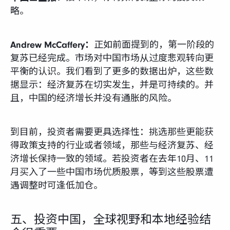
略。
Andrew McCaffery：
正如前面提到的，第一阶段的
复苏已经完成。市场对中国市场从过度悲观转向更
平衡的认识。我们看到了更多的数据出炉，这些数
据显示：经济复苏在切实发生，并是可持续的。并
且，中国的经济增长并没有通胀的风险。
到目前，投资者需要更具选择性：挑选那些更能获
得政策支持的行业或者领域，那些与经济复苏、经
济增长保持一致的领域。若投资者在去年10月、11
月买入了一些中国市场优质股票，等到这些股票遭
遇调整时可逢低加仓。
五、投资中国，全球视野和本地经验结