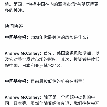
势。第四，“包括中国在内的亚洲市场”有望获得更
多的关注。
快问快答
中国基金报：
2023年你最关注的风险是什么？
Andrew McCaffery：
首先，美国衰退风险增加，以
及它对整个发达市场的影响。其次，投资者持续低
配中国、日本和亚洲其它地区。
中国基金报：
目前最被低估的机会在哪里？
Andrew McCaffery：
除了第一个问题中提到的中
国、日本等。虽然伴随着经济衰退，我们往往会迎