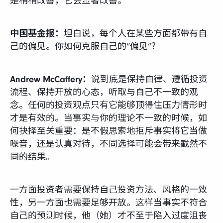
是稍稍改善，它会显著改善。
中国基金报：
坦白说，每个人在某些方面都带有自
己的偏见。你如何克服自己的“偏见”？
Andrew McCaffery：
说到底是保持自律、遵循投资
流程、保持开放的心态，听取与自己不一致的观
念。任何的投资观点只有它能够顶得住压力情形时
才是有效的。当事实与你的理论不一致的时候，如
何抉择至关重要：是不假思索地拒斥事实将它当做
噪音，还是认真对待，不同选择可能会带来截然不
同的结果。
一方面投资者需要保持自己投资方法、风格的一致
性，另一方面也需要足够开放。这样当事实不符合
自己的预测时候，他（她）才不至于陷入过度沮丧