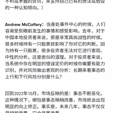
不利或矛盾的资讯，来支持自己已有的想法或假设
的一种认知倾向。）
Andrew McCaffery：
当身处事件中心的时候，人们
容易受到眼前发生的事情和感受影响。去年，对于
中国本地投资者来说，那是非常具挑战性的时候。
很多时候持有一只股票就影响了你对它的判断。因
为持有一只股票，很多投资者无法对它进行客观、
中性的分析。这是类似的道理。对于投资者来说，
当系统中存在明显的错误定价的时候你需要有能力
识别，并对风险做出客观的分析：长期来看事态的
上行和下行风险分别是什么？
回到2022年10月，市场反映的是：事态不断恶化。
这种情况下，哪怕是事态稍稍改善，市场就会出现
明显的向上修正。事实是，未来几年，事态不仅仅