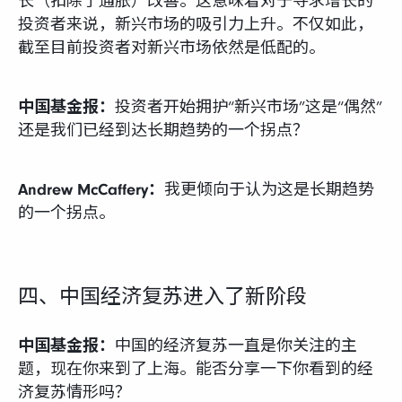
长（扣除了通胀）改善。这意味着对于寻求增长的
投资者来说，新兴市场的吸引力上升。不仅如此，
截至目前投资者对新兴市场依然是低配的。
中国基金报：
投资者开始拥护“新兴市场”这是“偶然”
还是我们已经到达长期趋势的一个拐点？
Andrew McCaffery：
我更倾向于认为这是长期趋势
的一个拐点。
四、中国经济复苏进入了新阶段
中国基金报：
中国的经济复苏一直是你关注的主
题，现在你来到了上海。能否分享一下你看到的经
济复苏情形吗？