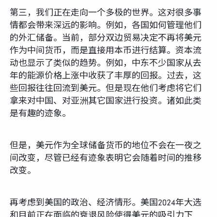
第三，我们正在走向一个多极的世界。这对很多事
情都会带来深远的影响。例如，各国如何管理他们
的外汇储备。当前，部分双边贸易决定不再将美元
作为中间货币，而是直接用本币进行结算。资本流
动也显示了类似的趋势。例如，中东不少国家从去
年的能源价格上涨中收获了丰厚的回报。过去，这
些回报往往回流到美元。但是现在他们考虑将它们
拿来对中国、对亚洲其它国家进行投资。诸如此类
是有趣的迹象。
但是，美元作为全球储备货币的地位不会在一夜之
间改变，尽管已经有迹象表明它会随着时间的推移
改变。
再考虑到美国的政治、经济情形。美国2024年大选
和目前正在面临的衰退风险使得美元的吸引力下