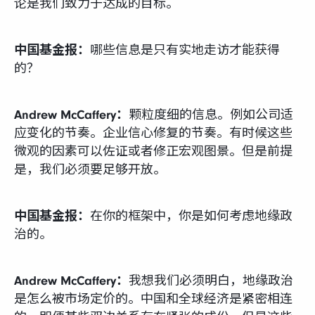
论是我们致力于达成的目标。
中国基金报：
哪些信息是只有实地走访才能获得
的？
Andrew McCaffery：
颗粒度细的信息。例如公司适
应变化的节奏。企业信心修复的节奏。有时候这些
微观的因素可以佐证或者修正宏观图景。但是前提
是，我们必须要足够开放。
中国基金报：
在你的框架中，你是如何考虑地缘政
治的。
Andrew McCaffery：
我想我们必须明白，地缘政治
是怎么被市场定价的。中国和全球经济是紧密相连