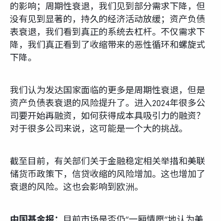
的影响；周期性衰退，我们见到部分需求下降，但
没有见到显著的，持久的经济活动放缓；资产负债
表衰退，我们看到真正的系统去杠杆。不仅需求下
降，我们真正看到了收缩带来的恶性循环和螺旋式
下降。
我们认为发达国家面临的更多是周期性衰退，但是
资产负债表衰退的风险提升了。进入2024年很多公
司要开始再融资，如何获得成本具吸引力的融资？
对于很多公司来说，这可能是一个大的挑战。
截至目前，有关部们关于金融稳定相关举措和美联
储货币政策下，信贷收缩的风险增加。这也增加了
衰退的风险。这也会影响到欧洲。
中国基金报：
目前市场是否仍“一厢情愿”地认为美