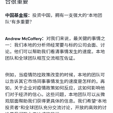
合很重要
中国基金报：
投资中国，拥有一支强大的“本地团
队”有多重要？
Andrew McCaffery：
对我们来说，最关键的事情之
一：我们本地的分析师经常要与标的公司会面、讨
论。他们可以帮助我们看清事情发生的速度。本地
团队和全球团队相互交流相互佐证。
例如，当疫情防控政策改变的时候，本地的团队可
以告诉其它市场同事事情发生的速度是怎样的。再
如，关于企业对疫情政策如何反应，这如何影响他
们对于经济的信心。这些问题，本地团队可以从微
观层面帮助我们获得更具体的信息。我们希望“本地
投资者”和全球团队充分交流讨论，开放的高效的讨