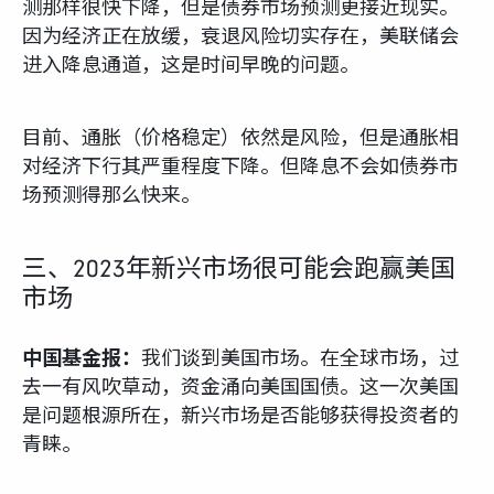
测那样很快下降，但是债券市场预测更接近现实。
因为经济正在放缓，衰退风险切实存在，美联储会
进入降息通道，这是时间早晚的问题。
目前、通胀（价格稳定）依然是风险，但是通胀相
对经济下行其严重程度下降。但降息不会如债券市
场预测得那么快来。
三、2023年新兴市场很可能会跑赢美国
市场
中国基金报：
我们谈到美国市场。在全球市场，过
去一有风吹草动，资金涌向美国国债。这一次美国
是问题根源所在，新兴市场是否能够获得投资者的
青睐。