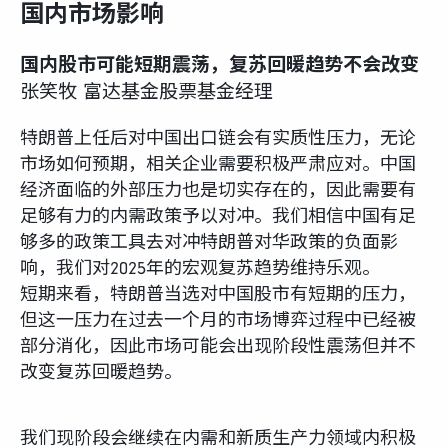
国内市场影响
国内股市可能短期震荡，复苏回暖趋势不会改变
张笑牧 富达基金股票基金经理
特朗普上任后对中国出口链会有实质性压力，无论
市场如何预期，相关企业需要积极严肃应对。中国
经济面临的外部压力也是切实存在的，因此需要有
足够有力的内需政策予以对冲。我们相信中国有足
够多的政策工具去对冲特朗普对华政策的负面影
响，我们对2025年的宏观复苏趋势维持乐观。
短期来看，特朗普当选对中国股市有短期的压力，
但这一压力在过去一个月的市场博弈过程中已经被
部分消化，因此市场可能会出现阶段性震荡但并不
改变复苏回暖趋势。
我们现阶段会继续在内需和新质生产力领域内积极