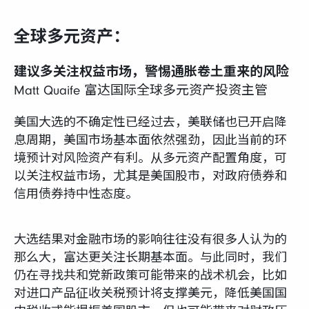
全球多元资产：
建议多关注权益市场，警惕通胀卷土重来的风险
Matt Quaife 富达国际全球多元资产投资主管
美国大选的不确定性已经过去，美联储也已开启降
息周期，美国市场基本面依然强劲，因此当前的环
境预计对风险资产有利。从多元资产配置角度，可
以关注权益市场，尤其是美国股市，对政府债券和
信用债券持中性态度。
大选结果对金融市场的影响往往没有很多人认为的
那么大，富达更关注长期基本面。与此同时，我们
仍在寻找共和党新政策可能带来的战术机会，比如
对进口产品征收关税预计将支撑美元，降低美国国