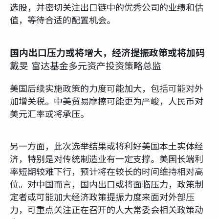
选股，并密切关注出口链中的优秀公司的业绩和估
值，等待合适的配置机会。
国内出口压力或将增大，经济提振政策或将加码
戴旻 富达基金多元资产投资策略总监
美国后续实施政策的力度可能加大，包括可能对外
加增关税。中美贸易摩擦可能更为严峻，人民币对
美元汇率或将承压。
另一方面，此次选举结果或将利好美国本土实体经
济，特别是对传统制造业有一定支撑。美国长端利
率短期较难下行，预计将在较长的时间维持相对高
位。对中国而言，国内出口或将面临压力，政策制
定者或可能加大经济政策提振力度来面对外部压
力，可重点关注正在召开的人大常委会相关政策动