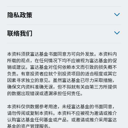
隐私政策
联络我们
本资料须获富达基金书面同意方可向外发放。本资料内
所载的观点，在任何情况下均不应被视为富达基金的促
销或建议。富达基金对任何依赖本文而引致的损失概不
负责。有意投资者应就个别投资项目的适合程度或其它
因素寻求独立的意见。虽然富达基金已尽力采取措施，
确保文内资料准确无误，但不拟就有关由第三方所提供
的数据出现错误或遗漏承担任何责任。
本资料仅供数据参考用途，未经富达基金的书面同意，
请勿传阅或复制本资料。本资料不应被视为邀请或推介
认购富达基金任何基金或产品，或邀请或推介采用富达
基金的资产管理服务。