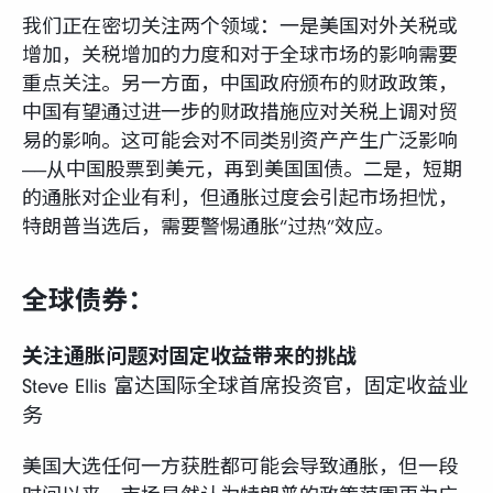
我们正在密切关注两个领域：一是美国对外关税或
增加，关税增加的力度和对于全球市场的影响需要
重点关注。另一方面，中国政府颁布的财政政策，
中国有望通过进一步的财政措施应对关税上调对贸
易的影响。这可能会对不同类别资产产生广泛影响
——从中国股票到美元，再到美国国债。二是，短期
的通胀对企业有利，但通胀过度会引起市场担忧，
特朗普当选后，需要警惕通胀“过热”效应。
全球债券：
关注通胀问题对固定收益带来的挑战
Steve Ellis 富达国际全球首席投资官，固定收益业
务
美国大选任何一方获胜都可能会导致通胀，但一段