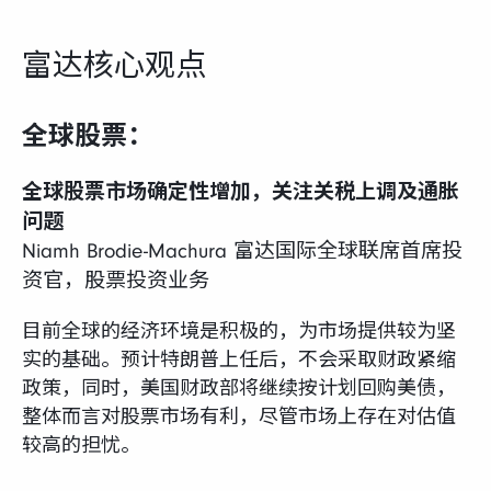
富达核心观点
全球股票：
全球股票市场确定性增加，关注关税上调及通胀
问题
Niamh Brodie-Machura 富达国际全球联席首席投
资官，股票投资业务
目前全球的经济环境是积极的，为市场提供较为坚
实的基础。预计特朗普上任后，不会采取财政紧缩
政策，同时，美国财政部将继续按计划回购美债，
整体而言对股票市场有利，尽管市场上存在对估值
较高的担忧。