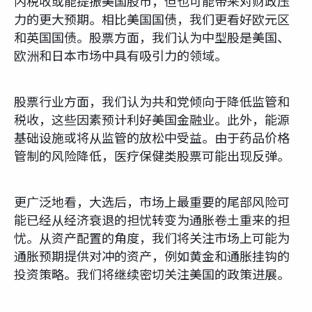
内税收或能提振美国股市，但也可能带来对财政压
力的更大预期。相比美国国债，我们更看好欧元区
和英国国债。股票方面，我们认为中型股是美国、
欧洲和日本市场中具有吸引力的领域。
股票行业方面，我们认为共和党倾向于降低监管和
税收，这些因素预计利好美国金融业。此外，能源
基础设施或将从监管的放松中受益。由于药品价格
管制的风险降低，医疗保健类股票可能出现反弹。
更广泛地看，大选后，市场上最重要的尾部风险可
能已经从经济衰退的担忧转变为通胀卷土重来的担
忧。从资产配置的角度，我们将关注市场上可能为
通胀预期提供对冲的资产，例如黄金和通胀挂钩的
投资策略。我们将继续密切关注美国的政策进展。