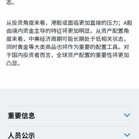
态。
从投资角度来看，港股或面临更加直接的压力；A股
由境内资金主导的特征将更加明显。从资产配置角
度来看，中美经济周期可能长期处于低相关状态，
同时黄金等大类商品也将作为重要的配置工具。对
于国内投资者而言，全球资产配置的重要性将更加
凸显。
重要信息
人员公示