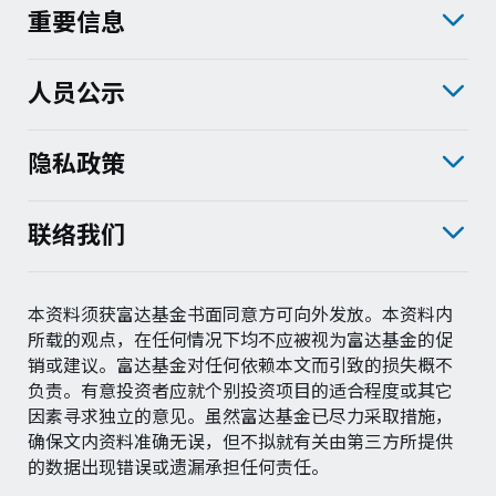
重要信息
人员公示
隐私政策
联络我们
本资料须获富达基金书面同意方可向外发放。本资料内
所载的观点，在任何情况下均不应被视为富达基金的促
销或建议。富达基金对任何依赖本文而引致的损失概不
负责。有意投资者应就个别投资项目的适合程度或其它
因素寻求独立的意见。虽然富达基金已尽力采取措施，
确保文内资料准确无误，但不拟就有关由第三方所提供
的数据出现错误或遗漏承担任何责任。