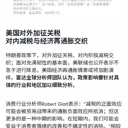
美国对外加征关税
对内减税与经济再通胀交织
特朗普政策下，对外加征关税、对内积极减税交
织；面对充满韧性的基本面，美联储也公开表示不
急于进行降息，美国经济再通胀情景或将加剧演
绎。
富达全球分析师团队认为，政策影响要针对具
体的行业和地区加以细致分析。
消费行业分析师Robert Glatt表示：“减税的正面效应
可能会被贸易战带来的通胀负面效应所抵消；但这
更多的是一种中期的影响。在短期内，我们可能会
受益于消费者情绪的改善和不确定性的消除。”相较