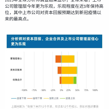
2025年全球分析师调查结果显示，全球来看，上市
公司管理层今年更为乐观，乐观程度在近3年保持高
位，其中上市公司对资本回报预期达到新冠疫情以
来的最高点。