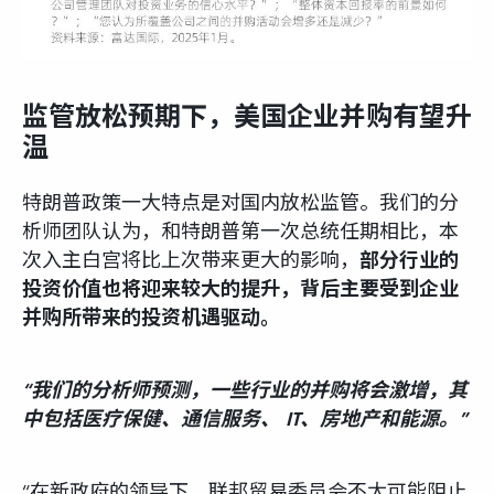
监管放松预期下，美国企业并购有望升
温
特朗普政策一大特点是对国内放松监管。我们的分
析师团队认为，和特朗普第一次总统任期相比，本
次入主白宫将比上次带来更大的影响，
部分行业的
投资价值也将迎来较大的提升，背后主要受到企业
并购所带来的投资机遇驱动。
“我们的分析师预测，一些行业的并购将会激增，其
中包括医疗保健、通信服务、 IT、房地产和能源。”
“在新政府的领导下，联邦贸易委员会不太可能阻止