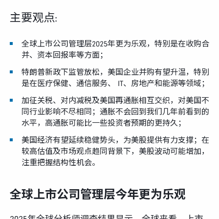
主要观点:
全球上市公司管理层2025年更为乐观，特别是在收购合
并、资本回报率等方面；
特朗普新政下监管放松，美国企业并购有望升温，特别
是在医疗保健、通信服务、 IT、房地产和能源等领域；
加征关税、对内减税及美国再通胀相互交织，对美国不
同行业影响不尽相同；通胀不会回到我们几年前看到的
水平，高通胀可能比一些投资者预期的更持久；
美国经济有望延续稳健势头，为美股提供有力支撑；在
较高估值及市场观点趋同背景下，美股波动可能增加，
注重把握结构性机会。
全球上市公司管理层今年更为乐观