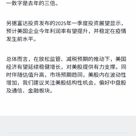
一数字是去年的三倍。
另据富达投资发布的2025年一季度投资展望显示，
预计美国企业今年利润率有望提升，并稳定在疫情
发生前水平。
总体而言，在放松监管、减税预期的推动下，美国
经济有望延续稳健增长，对美股提供有力支撑。同
时伴随估值升高，市场预期趋同，美股内在波动性
增加，我们建议关注美股结构性机会，偏好中盘股
及通信、金融板块。