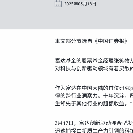
2025年03月18日
本文部分节选自《中国证券报》
富达基金的股票基金经理张笑牧
对科技与创新驱动领域有着灵敏
作为富达在中国大陆的首位研究
得的跨行业洞察力。十年沉淀，
生领先于其他行业的超额收益。”
3月17日，富达创新驱动混合型
迅速捕捉由新质生产力引领的科