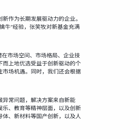
创新作为长期发展驱动力的企业。
擒牛”经验，张笑牧对新基金充满
潜在市场空间、市场格局、企业技
下而上地优选受益于创新驱动的个
住市场机遇。同时，我们还会根据
候异常问题，解决方案来自新能
娱乐、教育等精神层面，以及创新
导体、新材料等国产创新，以及人