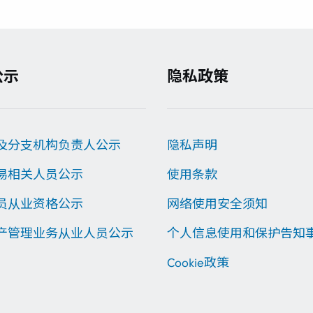
公示
隐私政策
及分支机构负责人公示
隐私声明
易相关人员公示
使用条款
员从业资格公示
网络使用安全须知
产管理业务从业人员公示
个人信息使用和保护告知
Cookie政策