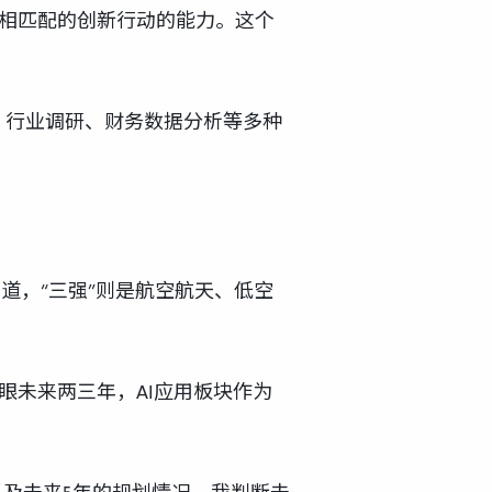
源相匹配的创新行动的能力。这个
、行业调研、财务数据分析等多种
道，“三强”则是航空航天、低空
眼未来两三年，AI应用板块作为