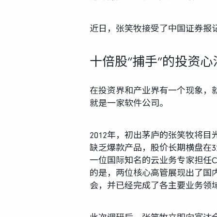
近日，张笑牧接受了中国证券报
十倍股“捕手”的投资心
在投资界和产业界有一个现象，
就是一家软件公司。
2012年，初出茅庐的张笑牧将
缺乏爆款产品，股价长期横盘在
一位国际知名的云业务专家担任C
的是，两位核心高管展现出了国
会，并已经完成了各主要业务领