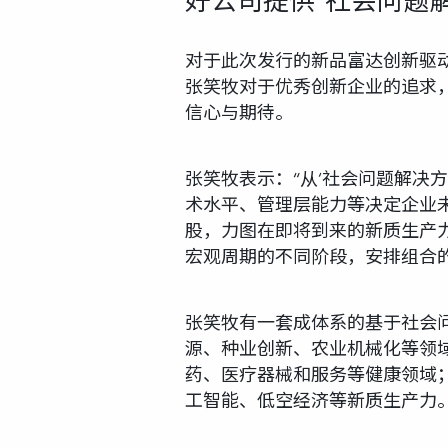
好公司提供“社会问题解
对于此次发行的新品富达创新驱
张笑牧对于优秀创新企业的追求，
信心与期待。
张笑牧表示：“从‘社会问题解决
术水平、管理层能力等决定企业
股，力图在即将到来的新质生产
宏观周期的不同阶段，安排组合的
张笑牧有一套成体系的基于社会
源、种业创新、农业机械化等领
药、医疗器械和服务等健康领域
工智能、低空经济等新质生产力