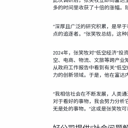
此次调研后，张笑牧立即向富达
多的时间里收获了十倍的涨幅。
“深厚且广泛的研究积累，是早
点的追逐者。”张笑牧总结，这
2024年，张笑牧对“低空经济
空、电商、物流、文旅等跨产业知
从政府工作报告中看到有关“低
力的创新领域。于是，他在富达内
“我相信社会在不断发展，人类通
对于看好的事物，我会努力分析
无是处的事物。”这或是张笑牧