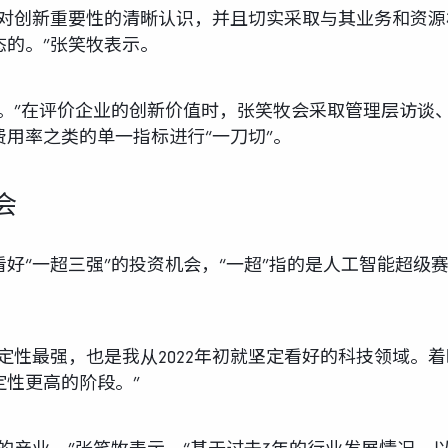
层对创新重要性的清晰认识，并且切实采取与其业务和资
的。”张笑牧表示。
划。”在评价企业的创新价值时，张笑牧会采取管理层访谈
用率之类的单一指标进行“一刀切”。
会
好“一超三强”的投资机会，“一超”指的是人工智能超级赛
定性最强，也是我从2022年初就坚定看好的科技领域。着
性更高的阶段。”