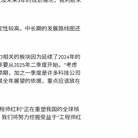
以及未来5年的规划情况，我判断未
确定性较高。中长期的发展路线图还
相关的板块因为延续了2024年的
要从2025年二季度开始。“考虑
预期，加之一季度是许多科技公司
对其全年展望的依据，重点应该放在
程师红利”正在重塑我国的全球核
。我们将努力挖掘受益于“工程师红