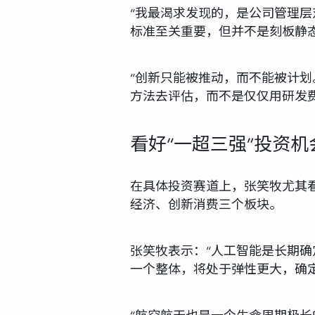
“我最渴求发现的，是公司管理
标准至关重要，但并不是刻板静态
“创新只能被推动，而不能被计
方法去评估，而不是仅仅用研发费
看好“一超三强”投资机
在具体投资赛道上，张笑牧尤其看
经济、创新消费三个板块。
张笑牧表示：“人工智能是长期确
一个整体，将处于弹性更大，确定