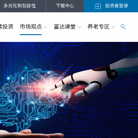
多元化和包容性
下载中心
投资者登录
续投资
市场观点
富达课堂
养老专区