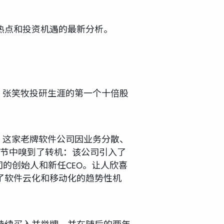
热点和投资机遇的最新分析。
。张笑牧投研生涯的第一个十倍股
时，这家老牌软件公司因业务分散、
细节中嗅到了转机：该公司引入了
的创始人和新任CEO。让人欣喜
了软件云化和移动化的趋势性机