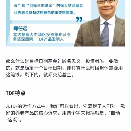
那么什么是目标日期基金？顾名思义，投资者唯一要做
的，就是确定一个目标日期，即打算什么时候退休需要用
这笔钱。剩下的，就都交给基金。
TDF特点
从TDF的运作方式中，我们可以看出，它满足了人们对一款
好的养老产品的核心诉求，用四个字来概括就是：“自动
+客观”。