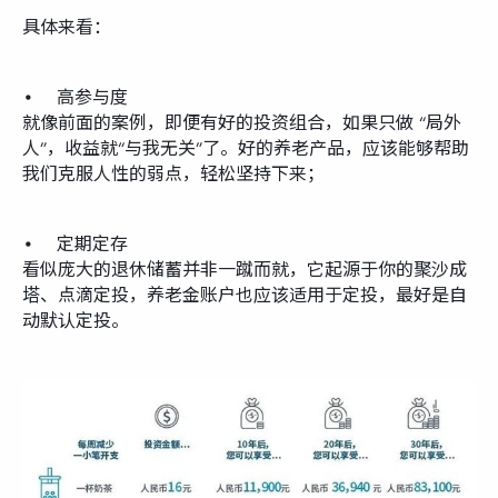
具体来看：
• 高参与度
就像前面的案例，即便有好的投资组合，如果只做 “局外
人”，收益就“与我无关”了。好的养老产品，应该能够帮助
我们克服人性的弱点，轻松坚持下来；
• 定期定存
看似庞大的退休储蓄并非一蹴而就，它起源于你的聚沙成
塔、点滴定投，养老金账户也应该适用于定投，最好是自
动默认定投。