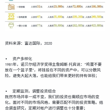
资料来源：富达国际，2020
• 资产多样化
1981年，诺贝尔经济学奖得主詹姆斯·托宾说：“鸡蛋不要
放在一个篮子里”，将钱投在不同的资产中，可以分散风
险，避免大起大落，也能给我们带来更好的持有体验；
• 定期监测，调整投资组合
既然市场并非一成不变，我们的投资也需顺应市场的变
化。面对不同的市场风格，需要匹配不同的投资策略。结
合调查研究，定期对帐户进行调整也十分重要；