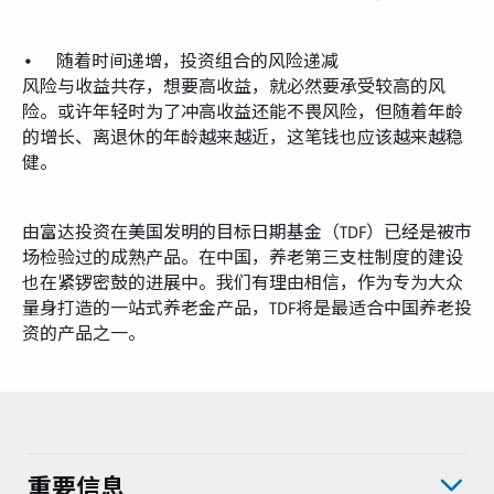
• 随着时间递增，投资组合的风险递减
风险与收益共存，想要高收益，就必然要承受较高的风
险。或许年轻时为了冲高收益还能不畏风险，但随着年龄
的增长、离退休的年龄越来越近，这笔钱也应该越来越稳
健。
由富达投资在美国发明的目标日期基金（TDF）已经是被市
场检验过的成熟产品。在中国，养老第三支柱制度的建设
也在紧锣密鼓的进展中。我们有理由相信，作为专为大众
量身打造的一站式养老金产品，TDF将是最适合中国养老投
资的产品之一。
重要信息