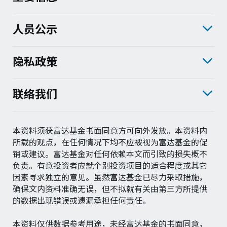
人员公示
隐私政策
联络我们
本资料须获富达基金书面同意方可向外发放。本资料内
所载的观点，在任何情况下均不应被视为富达基金的促
销或建议。富达基金对任何依赖本文而引致的损失概不
负责。有意投资者应就个别投资项目的适合程度或其它
因素寻求独立的意见。虽然富达基金已尽力采取措施，
确保文内资料准确无误，但不拟就有关由第三方所提供
的数据出现错误或遗漏承担任何责任。
本资料仅供数据参考用途，未经富达基金的书面同意，