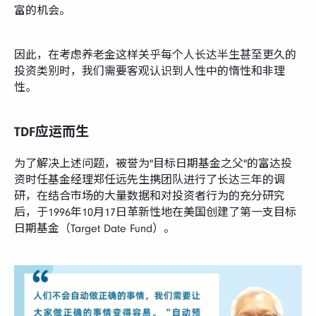
富的机会。
因此，在考虑养老金这样关乎每个人长达半生甚至更久的
投资类别时，我们需要客观认识到人性中的惰性和非理
性。
TDF应运而生
为了解决上述问题，被誉为"目标日期基金之父"的富达投
资时任基金经理郑任远先生携团队进行了长达三年的调
研，在结合市场的大量数据和对投资者行为的充分研究
后，于1996年10月17日革新性地在美国创建了第一支目标
日期基金（Target Date Fund）。