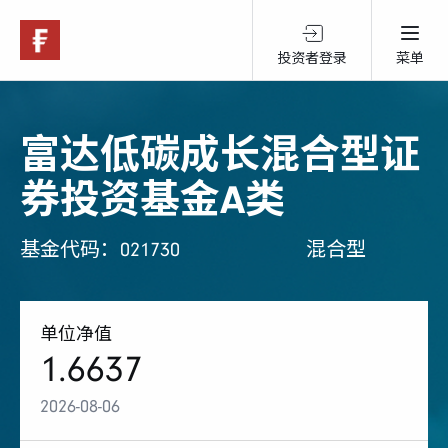
投资者登录
菜单
关于富达
富达低碳成长混合型证
产品服务
券投资基金A类
跨境投资
基金代码：021730
混合型
可持续投资
单位净值
1.6637
市场观点
2026-08-06