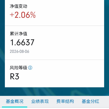
富达课堂
净值变动
+2.06%
养老专区
累计净值
1.6637
媒体中心
2026-08-06
招贤纳士
风险等级
R3
多元化和包容性
下载中心
基金概况
业绩表现
费率结构
基金分红