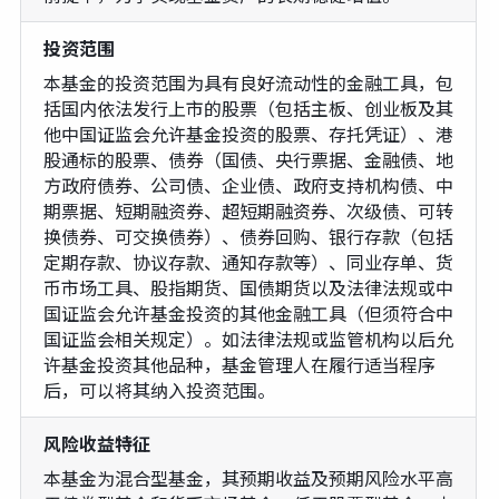
渠道名称
富达基金管理（中国）有限公司关于富达
说明书（2025年第1号）
2026/04/22
通过直销中心认购的养老金客户
低碳成长混合型证券投资基金参与科创板
2025/06/12
投资范围
50%
北京汇成基金销售有限公司
1.5
富达低碳成长混合型证券投资基金2025年
股票投资及相关风险揭示的公告
本基金的投资范围为具有良好流动性的金融工具，包
认购金额 < 100万元
0.12%
010-63158805
年度报告
括国内依法发行上市的股票（包括主板、创业板及其
富达低碳成长混合型证券投资基金A类份额基
2024/12/26
25%
他中国证监会允许基金投资的股票、存托凭证）、港
金产品资料概要更新
2026/03/31
1.25
100万元 ≤ 认购金额 < 300万
股通标的股票、债券（国债、央行票据、金融债、地
北京雪球基金销售有限公司
0.10%
富达基金管理（中国）有限公司关于富达
元
2025/06/12
方政府债券、公司债、企业债、政府支持机构债、中
400-159-9288
0%
富达低碳成长混合型证券投资基金2025年
期票据、短期融资券、超短期融资券、次级债、可转
低碳成长混合型证券投资基金提前结束募
1
换债券、可交换债券）、债券回购、银行存款（包括
第4季度报告
集的公告
300万元 ≤ 认购金额 < 500万
富达低碳成长混合型证券投资基金A类份额基
东方证券股份有限公司
0.06%
定期存款、协议存款、通知存款等）、同业存单、货
-25%
元
95503
金产品资料概要更新
2026/01/22
2024/12/23
币市场工具、股指期货、国债期货以及法律法规或中
2025-03
2025-07
2025-11
2026-04
2026-08
0.75
国证监会允许基金投资的其他金融工具（但须符合中
2024/12/27
2025-05
2025-09
2026-01
2026-05
认购金额 ≥ 500万元
国证监会相关规定）。如法律法规或监管机构以后允
每笔1,000.00元
广发证券股份有限公司
富达低碳成长混合型证券投资基金2025年
富达基金管理（中国）有限公司关于富达
许基金投资其他品种，基金管理人在履行适当程序
2025-10
2…
95575
第3季度报告
低碳成长混合型证券投资基金增加销售机
富达低碳成长混合型证券投资基金基金合同
后，可以将其纳入投资范围。
2025
2026
构的公告
生效公告
2025/10/27
富达低碳成长混合型证券投资基金A类
国泰海通证券股份有限公司
风险收益特征
2024/12/06
申购费率（前端）
业绩基准
2024/12/26
95521
富达低碳成长混合型证券投资基金A类
本基金为混合型基金，其预期收益及预期风险水平高
富达低碳成长混合型证券投资基金2025年