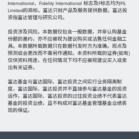
International、Fidelity International 标志及F标志均为FIL
Limited的商标。富达只就产品及服务提供数据。富达投
资指富达管理与研究公司。
投资涉及风险。本数据仅包含一般数据，并非认购基金
份额的邀约，亦不应被视为建议购买或沽售任何金融工
具。本数据所载数据只在数据刊发时方为准确。观点及
预测或会更改而不需另作通知。本资料所载的证券(如有)
仅供资料用途，在任何情况下均不应被视建议买入或卖
出有关证券。
富达基金与富达国际、富达投资之间实行业务隔离制
度，富达国际、富达投资并不直接参与富达基金的投资
运作，富达国际、富达投资的过往投资业绩不代表富达
基金的投资业绩，且不构成对富达基金管理基金业绩表
现的保证。