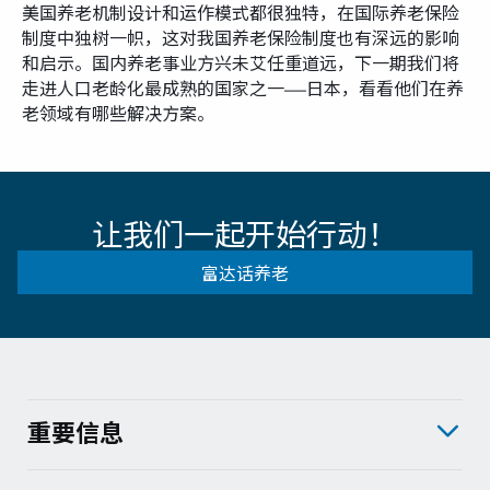
美国养老机制设计和运作模式都很独特，在国际养老保险
制度中独树一帜，这对我国养老保险制度也有深远的影响
和启示。国内养老事业方兴未艾任重道远，下一期我们将
走进人口老龄化最成熟的国家之一——日本，看看他们在养
老领域有哪些解决方案。
让我们一起开始行动！
富达话养老
重要信息