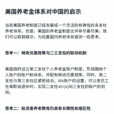
美国养老金体系对中国的启示
当前美国养老制度已经发展成一个灵活的有弹性的多支柱
养老体系，但是，美国的养老金制度也并非尽善尽美，我
们可以取其精华，为完善国内养老体系提供一些思考。
思考一：税收优惠政策与二三支柱的联动机制
美国政府设立第三支柱个人养老金账户制度，形成围绕个
人账户的账户制体系，并配有税收优惠政策。同时，第二
支柱与第三支柱应紧密结合。IRA账户的设置，可以使员工
在离职或退休时，实现二支柱401(k)向三支柱的账户的划
转。
思考二：投资者养老教育仍具有长期性和艰巨性