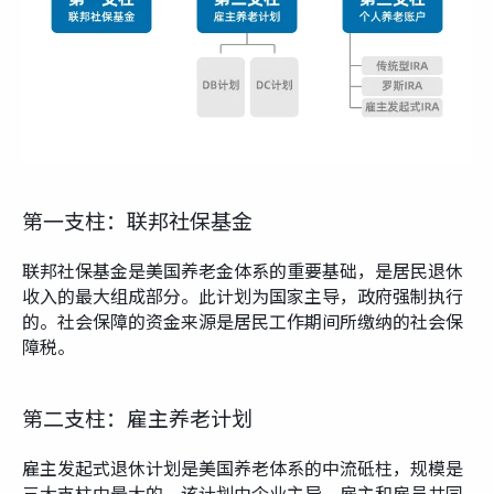
第一支柱：联邦社保基金
联邦社保基金是美国养老金体系的重要基础，是居民退休
收入的最大组成部分。此计划为国家主导，政府强制执行
的。社会保障的资金来源是居民工作期间所缴纳的社会保
障税。
第二支柱：雇主养老计划
雇主发起式退休计划是美国养老体系的中流砥柱，规模是