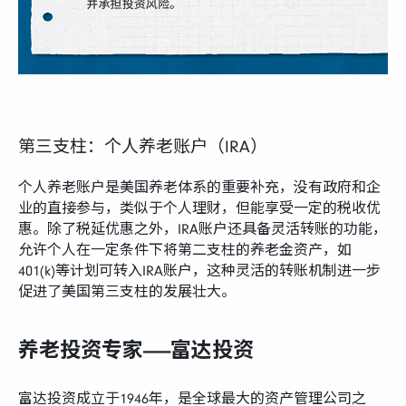
第三支柱：个人养老账户（IRA）
个人养老账户是美国养老体系的重要补充，没有政府和企
业的直接参与，类似于个人理财，但能享受一定的税收优
惠。除了税延优惠之外，IRA账户还具备灵活转账的功能，
允许个人在一定条件下将第二支柱的养老金资产，如
401(k)等计划可转入IRA账户，这种灵活的转账机制进一步
促进了美国第三支柱的发展壮大。
养老投资专家——富达投资
富达投资成立于1946年，是全球最大的资产管理公司之