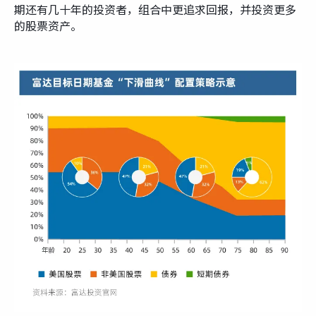
期还有几十年的投资者，组合中更追求回报，并投资更多
的股票资产。