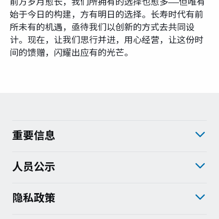
前方岁月愈长，我们所拥有的选择也愈多——但唯有
始于今日的构建，方有明日的选择。长寿时代有前
所未有的机遇，亟待我们以创新的方式去共同设
计。现在，让我们思行并进，用心经营，让这份时
间的馈赠，闪耀出应有的光芒。
重要信息
人员公示
隐私政策