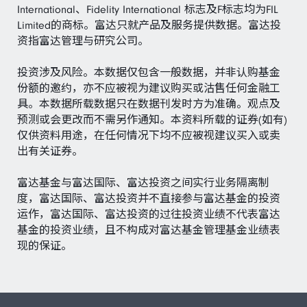
International、Fidelity International 标志及F标志均为FIL
Limited的商标。富达只就产品及服务提供数据。富达投
资指富达管理与研究公司。
投资涉及风险。本数据仅包含一般数据，并非认购基金
份额的邀约，亦不应被视为建议购买或沽售任何金融工
具。本数据所载数据只在数据刊发时方为准确。观点及
预测或会更改而不需另作通知。本资料所载的证券(如有)
仅供资料用途，在任何情况下均不应被视建议买入或卖
出有关证券。
富达基金与富达国际、富达投资之间实行业务隔离制
度，富达国际、富达投资并不直接参与富达基金的投资
运作，富达国际、富达投资的过往投资业绩不代表富达
基金的投资业绩，且不构成对富达基金管理基金业绩表
现的保证。