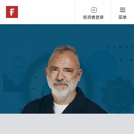
投资者登录
菜单
关于富达
产品服务
跨境投资
可持续投资
市场观点