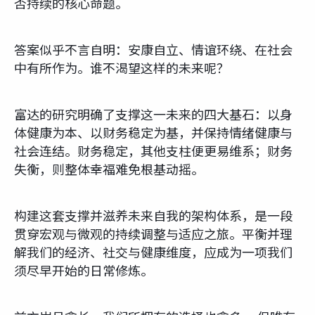
否持续的核心命题。
答案似乎不言自明：安康自立、情谊环绕、在社会
中有所作为。谁不渴望这样的未来呢？
富达的研究明确了支撑这一未来的四大基石：以身
体健康为本、以财务稳定为基，并保持情绪健康与
社会连结。财务稳定，其他支柱便更易维系；财务
失衡，则整体幸福难免根基动摇。
构建这套支撑并滋养未来自我的架构体系，是一段
贯穿宏观与微观的持续调整与适应之旅。平衡并理
解我们的经济、社交与健康维度，应成为一项我们
须尽早开始的日常修炼。