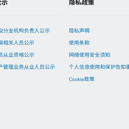
公示
隐私政策
及分支机构负责人公示
隐私声明
易相关人员公示
使用条款
员从业资格公示
网络使用安全须知
产管理业务从业人员公示
个人信息使用和保护告知
Cookie政策