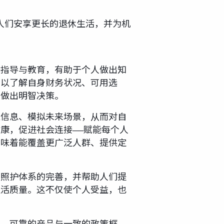
人们安享更长的退休生活，并为机
务指导与教育，有助于个人做出知
，以了解自身财务状况、可用选
地做出明智决策。
取信息、模拟未来场景，从而对自
康，促进社会连接——赋能每个人
意味着能覆盖更广泛人群、提供定
与照护体系的完善，并帮助人们提
生活质量。这不仅使个人受益，也