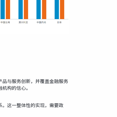
产品与服务创新，并覆盖金融服务
融机构的信心。
系。这一整体性的实现，需要政