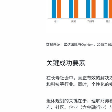
数据来源：富达国际与Opinium，2025年1
关键成功要素
在长寿社会中，真正有效的解决
和科技等行业。同时，个性化的
退休规划的关键在于，理解财务
府、社区、企业（含金融行业）