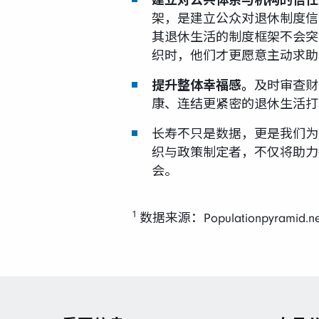
建立对公共体系与机构的信任
架，是建立公众对退休制度信
其退休生活的制度框架不会突
织时，他们才更愿意主动求助
提升整体幸福感。
及时审查财
康、连结更紧密的退休生活打
长寿不只是数据，更是我们为
织与政策制定者，不仅将助力
会。
1
数据来源：Populationpyrami