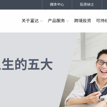
媒体中心
招贤纳士
关于富达
产品服务
跨境投资
可持
人生的五大