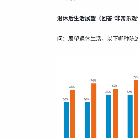
退休后生活展望（回答“非常乐观
问：展望退休生活，以下哪种陈