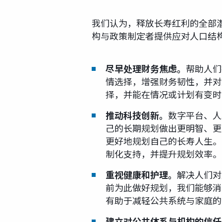
我们认为，释放长寿红利的全部
构与政策制定者提供应对人口结
尽早处理财务焦虑。
帮助人们
情选择，增强财务韧性，并对
择，并能在情况或计划有变时
推动科技创新。
数字平台、人
己的长期规划做出更明智、更
更好地规划自己的长寿人生。
制化支持，并提升规划效率。
重视健康和护理。
解决人们对
前为此做好规划，我们能够消
有助于减轻公共系统与家庭的