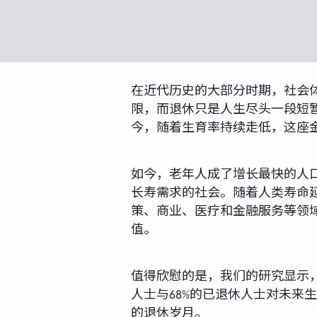
在近代历史的大部分时期，社会
限，而退休只是人生尽头一段短
今，随着生育率持续走低，这座
如今，老年人成了增长最快的人
长寿需求的社会。随着人类寿命
策、商业、医疗和金融服务等领
值。
值得欣慰的是，我们的研究显示，
人士与68%的已退休人士对未来
的退休岁月。