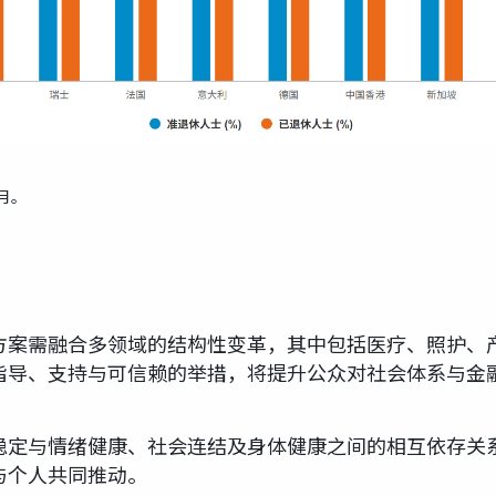
0月。
方案需融合多领域的结构性变革，其中包括医疗、照护、
指导、支持与可信赖的举措，将提升公众对社会体系与金
稳定与情绪健康、社会连结及身体健康之间的相互依存关
与个人共同推动。