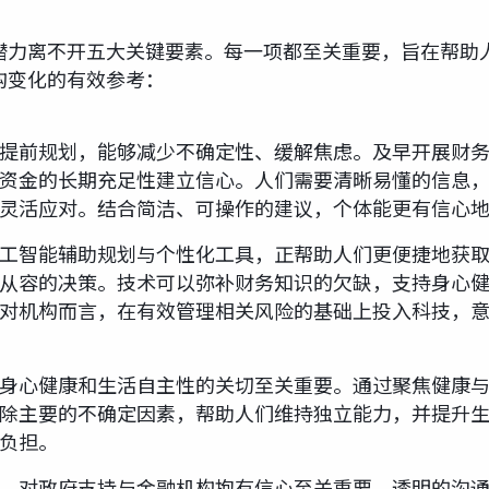
潜力离不开五大关键要素。每一项都至关重要，旨在帮助
构变化的有效参考：
提前规划，能够减少不确定性、缓解焦虑。及早开展财
资金的长期充足性建立信心。人们需要清晰易懂的信息
灵活应对。结合简洁、可操作的建议，个体能更有信心
工智能辅助规划与个性化工具，正帮助人们更便捷地获
从容的决策。技术可以弥补财务知识的欠缺，支持身心健
对机构而言，在有效管理相关风险的基础上投入科技，
身心健康和生活自主性的关切至关重要。通过聚焦健康
除主要的不确定因素，帮助人们维持独立能力，并提升
负担。