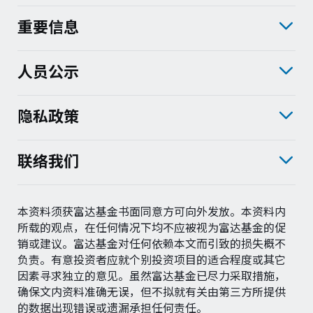
重要信息
人员公示
隐私政策
联络我们
本资料须获富达基金书面同意方可向外发放。本资料内
所载的观点，在任何情况下均不应被视为富达基金的促
销或建议。富达基金对任何依赖本文而引致的损失概不
负责。有意投资者应就个别投资项目的适合程度或其它
因素寻求独立的意见。虽然富达基金已尽力采取措施，
确保文内资料准确无误，但不拟就有关由第三方所提供
的数据出现错误或遗漏承担任何责任。